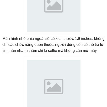
Màn hình nhỏ phía ngoài sẽ có kích thước 1.9 inches, không
chỉ các chức năng quen thuộc, người dùng còn có thể trả lời
tin nhắn nhanh thậm chí là selfie mà không cần mở máy.