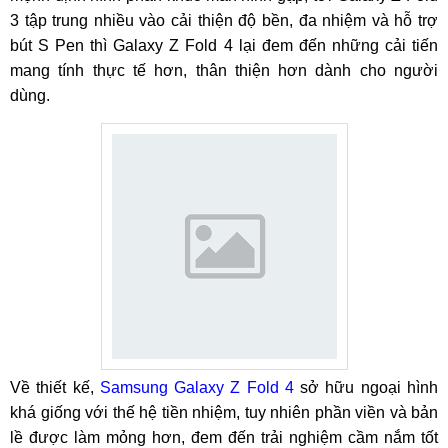
3 tập trung nhiều vào cải thiện độ bền, đa nhiệm và hỗ trợ
bút S Pen thì Galaxy Z Fold 4 lại đem đến những cải tiến
mang tính thực tế hơn, thân thiện hơn dành cho người
dùng.
Về thiết kế,
Samsung Galaxy Z Fold 4
sở hữu ngoại hình
khá giống với thế hệ tiền nhiệm, tuy nhiên phần viền và bản
lề được làm mỏng hơn, đem đến trải nghiệm cầm nắm tốt