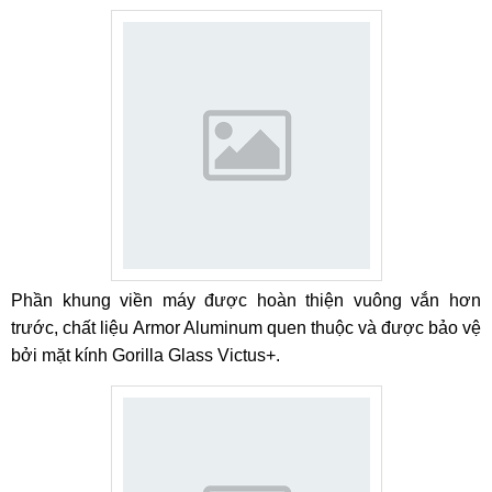
Phần khung viền máy được hoàn thiện vuông vắn hơn
trước, chất liệu Armor Aluminum quen thuộc và được bảo vệ
bởi mặt kính Gorilla Glass Victus+.