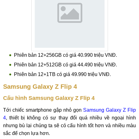
Phiên bản 12+256GB có giá 40.990 triệu VNĐ.
Phiên bản 12+512GB có giá 44.490 triệu VNĐ.
Phiên bản 12+1TB có giá 49.990 triệu VNĐ.
Samsung Galaxy Z Flip 4
Cấu hình Samsung Galaxy Z Flip 4
Tới chiếc smartphone gập nhỏ gọn
Samsung Galaxy Z Flip
4
, thiết bị không có sự thay đổi quá nhiều về ngoại hình
nhưng bù lại chúng ta sẽ có cấu hình tốt hơn và nhiều màu
sắc để chọn lựa hơn.