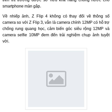
smartphone màn gập.
Về nhiếp ảnh, Z Flip 4 không có thay đổi về thông số
camera so với Z Flip 3, vẫn là camera chính 12MP có hỗ trợ
chống rung quang học, cảm biến góc siêu rộng 12MP và
camera selfie 10MP đem đến trải nghiệm chụp ảnh tuyệt
vời.