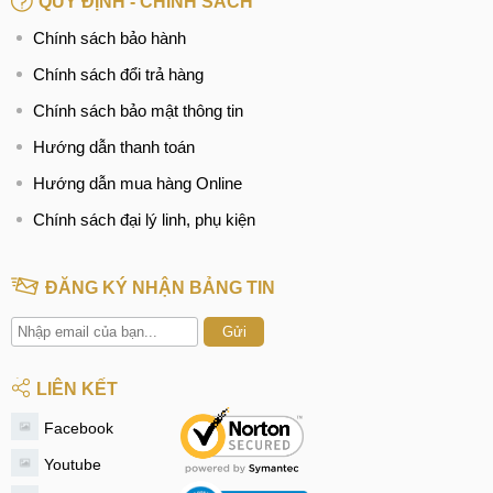
QUY ĐỊNH - CHÍNH SÁCH
Chính sách bảo hành
Chính sách đổi trả hàng
Chính sách bảo mật thông tin
Hướng dẫn thanh toán
Hướng dẫn mua hàng Online
Chính sách đại lý linh, phụ kiện
ĐĂNG KÝ NHẬN BẢNG TIN
Gửi
LIÊN KẾT
Facebook
Youtube