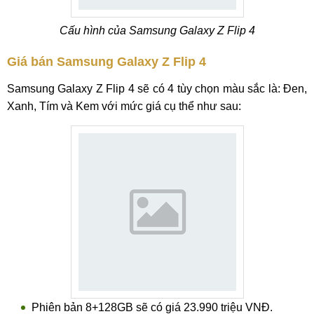
Cấu hình của Samsung Galaxy Z Flip 4
Giá bán Samsung Galaxy Z Flip 4
Samsung Galaxy Z Flip 4 sẽ có 4 tùy chọn màu sắc là: Đen,
Xanh, Tím và Kem với mức giá cụ thể như sau:
Phiên bản 8+128GB sẽ có giá 23.990 triệu VNĐ.