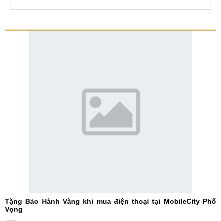
Tặng Bảo Hành Vàng khi mua điện thoại tại MobileCity Phố
Vọng