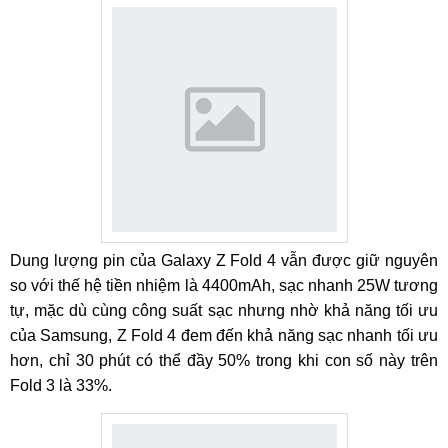
Dung lượng pin của Galaxy Z Fold 4 vẫn được giữ nguyên
so với thế hệ tiền nhiệm là 4400mAh, sạc nhanh 25W tương
tự, mặc dù cùng công suất sạc nhưng nhờ khả năng tối ưu
của Samsung, Z Fold 4 đem đến khả năng sạc nhanh tối ưu
hơn, chỉ 30 phút có thể đầy 50% trong khi con số này trên
Fold 3 là 33%.