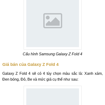
Cấu hình Samsung Galaxy Z Fold 4
Giá bán của Galaxy Z Fold 4
Galaxy Z Fold 4 sẽ có 4 tùy chọn màu sắc là: Xanh xám,
Đen bóng, Đỏ, Be và mức giá cụ thể như sau: