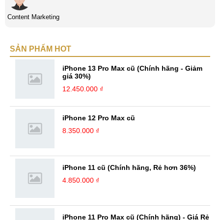
Content Marketing
SẢN PHẨM HOT
iPhone 13 Pro Max cũ (Chính hãng - Giảm
giá 30%)
12.450.000 ₫
iPhone 12 Pro Max cũ
8.350.000 ₫
iPhone 11 cũ (Chính hãng, Rẻ hơn 36%)
4.850.000 ₫
iPhone 11 Pro Max cũ (Chính hãng) - Giá Rẻ