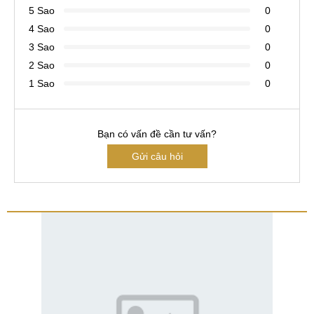
5 Sao
0
4 Sao
0
3 Sao
0
2 Sao
0
1 Sao
0
Bạn có vấn đề cần tư vấn?
Gửi câu hỏi