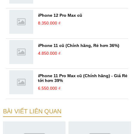
iPhone 12 Pro Max cũ
8.350.000 ₫
iPhone 11 cũ (Chính hãng, Rẻ hơn 36%)
4.850.000 ₫
iPhone 11 Pro Max cũ (Chính hãng) - Giá Rẻ
tới hơn 39%
6.550.000 ₫
BÀI VIẾT LIÊN QUAN