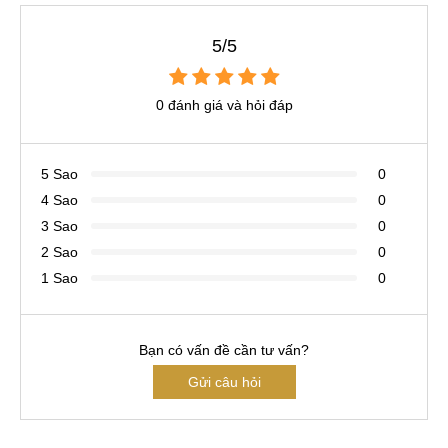
5/5
0 đánh giá và hỏi đáp
5 Sao
0
4 Sao
0
3 Sao
0
2 Sao
0
1 Sao
0
Bạn có vấn đề cần tư vấn?
Gửi câu hỏi