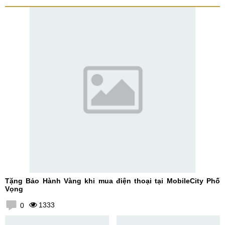
Tặng Bảo Hành Vàng khi mua điện thoại tại MobileCity Phố
Vọng
1333
0