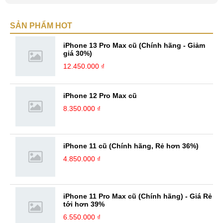
SẢN PHẨM HOT
iPhone 13 Pro Max cũ (Chính hãng - Giảm
giá 30%)
12.450.000 ₫
iPhone 12 Pro Max cũ
8.350.000 ₫
iPhone 11 cũ (Chính hãng, Rẻ hơn 36%)
4.850.000 ₫
iPhone 11 Pro Max cũ (Chính hãng) - Giá Rẻ
tới hơn 39%
6.550.000 ₫