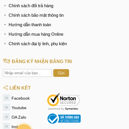
Chính sách đổi trả hàng
Chính sách bảo mật thông tin
Hướng dẫn thanh toán
Hướng dẫn mua hàng Online
Chính sách đại lý linh, phụ kiện
ĐĂNG KÝ NHẬN BẢNG TIN
Gửi
LIÊN KẾT
Facebook
Youtube
OA Zalo
Instagram