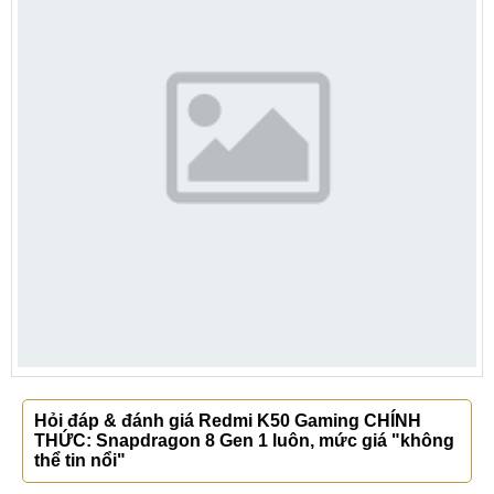
Hỏi đáp & đánh giá Redmi K50 Gaming CHÍNH
THỨC: Snapdragon 8 Gen 1 luôn, mức giá "không
thể tin nổi"