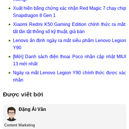
Xuất hiện bằng chứng xác nhận Red Magic 7 chạy chip
Snapdragon 8 Gen 1
Xiaomi Redmi K50 Gaming Edition chính thức ra mắt:
tất tần tật thông số kỹ thuật, giá bán
Lenovo ấn định ngày ra mắt siêu phẩm Lenovo Legion
Y90
[Mới] Danh sách điện thoại Poco nhận cập nhật MIUI
13 mới nhất
Ngày ra mắt Lenovo Legion Y90 chính thức được xác
nhận
Được viết bởi
Đặng Ái Vân
Content Marketing