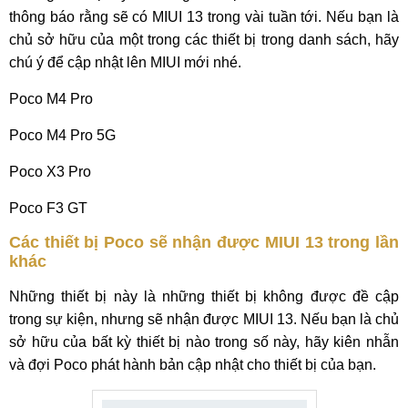
thông báo rằng sẽ có MIUI 13 trong vài tuần tới. Nếu bạn là
chủ sở hữu của một trong các thiết bị trong danh sách, hãy
chú ý để cập nhật lên MIUI mới nhé.
Poco M4 Pro
Poco M4 Pro 5G
Poco X3 Pro
Poco F3 GT
Các thiết bị Poco sẽ nhận được MIUI 13 trong lần
khác
Những thiết bị này là những thiết bị không được đề cập
trong sự kiện, nhưng sẽ nhận được MIUI 13. Nếu bạn là chủ
sở hữu của bất kỳ thiết bị nào trong số này, hãy kiên nhẫn
và đợi Poco phát hành bản cập nhật cho thiết bị của bạn.