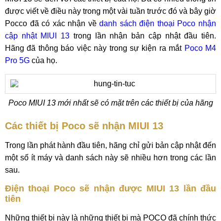
được viết về điều này trong một vài tuần trước đó và bây giờ
Pocco đã có xác nhận về
danh sách điện thoại Poco nhận
cập nhật MIUI 13
trong lần nhận bản cập nhật đầu tiên.
Hãng đã thông báo việc này trong sự kiện ra mắt
Poco M4
Pro 5G
của họ.
Poco MIUI 13 mới nhất sẽ có mặt trên các thiết bị của hãng
Các thiết bị Poco sẽ nhận MIUI 13
Trong lần phát hành đầu tiên, hãng chỉ gửi bản cập nhật đến
một số ít máy và danh sách này sẽ nhiều hơn trong các lần
sau.
Điện thoại Poco sẽ nhận được MIUI 13 lần đầu
tiên
Những thiết bị này là những thiết bị mà POCO đã chính thức