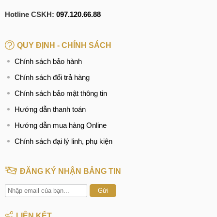
Hotline CSKH:
097.120.66.88
QUY ĐỊNH - CHÍNH SÁCH
Chính sách bảo hành
Chính sách đổi trả hàng
Chính sách bảo mật thông tin
Hướng dẫn thanh toán
Hướng dẫn mua hàng Online
Chính sách đại lý linh, phụ kiện
ĐĂNG KÝ NHẬN BẢNG TIN
Gửi
LIÊN KẾT