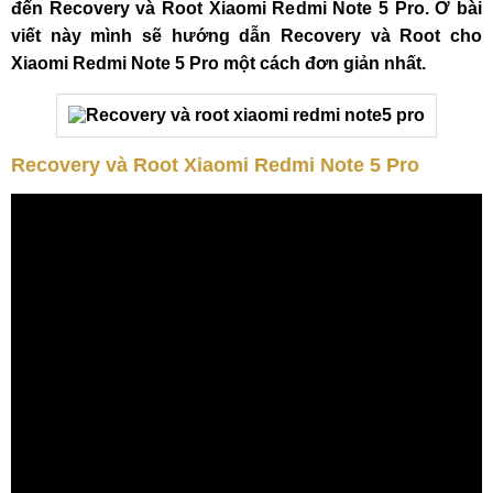
đến Recovery và Root Xiaomi Redmi Note 5 Pro. Ở bài
viết này mình sẽ hướng dẫn Recovery và Root cho
Xiaomi Redmi Note 5 Pro một cách đơn giản nhất.
Recovery và Root Xiaomi Redmi Note 5 Pro