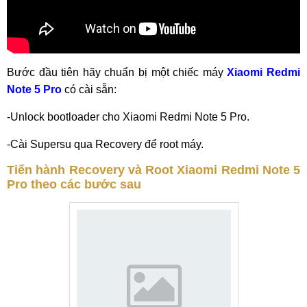
Bước đầu tiên hãy chuẩn bị một chiếc máy
Xiaomi Redmi
Note 5 Pro
có cài sẵn:
-Unlock bootloader cho Xiaomi Redmi Note 5 Pro.
-Cài Supersu qua Recovery để root máy.
Tiến hành Recovery và Root Xiaomi Redmi Note 5
Pro theo các bước sau