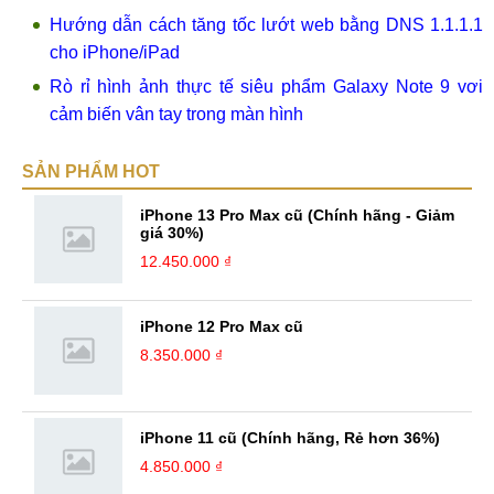
Hướng dẫn cách tăng tốc lướt web bằng DNS 1.1.1.1
cho iPhone/iPad
Rò rỉ hình ảnh thực tế siêu phẩm Galaxy Note 9 vơi
cảm biến vân tay trong màn hình
SẢN PHẨM HOT
iPhone 13 Pro Max cũ (Chính hãng - Giảm
giá 30%)
12.450.000 ₫
iPhone 12 Pro Max cũ
8.350.000 ₫
iPhone 11 cũ (Chính hãng, Rẻ hơn 36%)
4.850.000 ₫