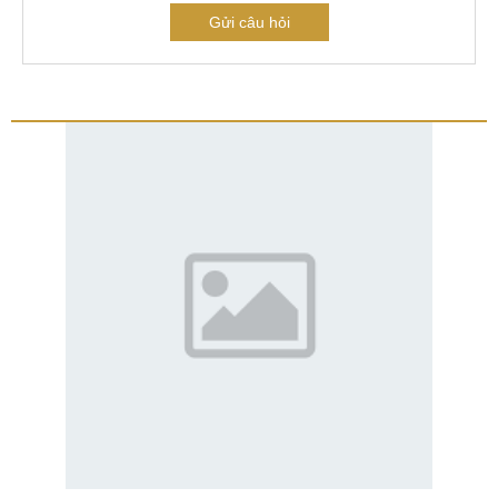
Gửi câu hỏi