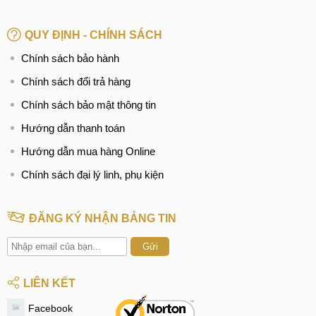
QUY ĐỊNH - CHÍNH SÁCH
Chính sách bảo hành
Chính sách đổi trả hàng
Chính sách bảo mật thông tin
Hướng dẫn thanh toán
Hướng dẫn mua hàng Online
Chính sách đại lý linh, phụ kiện
ĐĂNG KÝ NHẬN BẢNG TIN
Gửi
LIÊN KẾT
Facebook