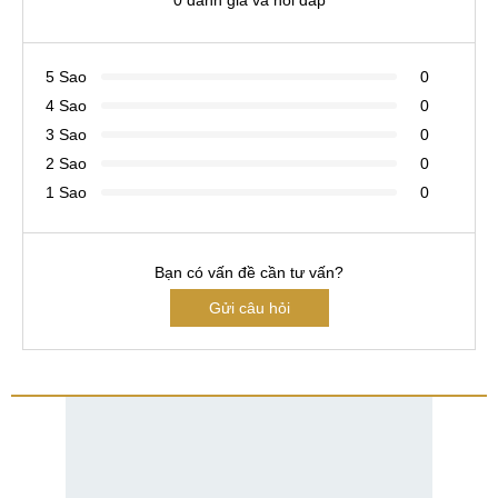
5 Sao
0
4 Sao
0
3 Sao
0
2 Sao
0
1 Sao
0
Bạn có vấn đề cần tư vấn?
Gửi câu hỏi