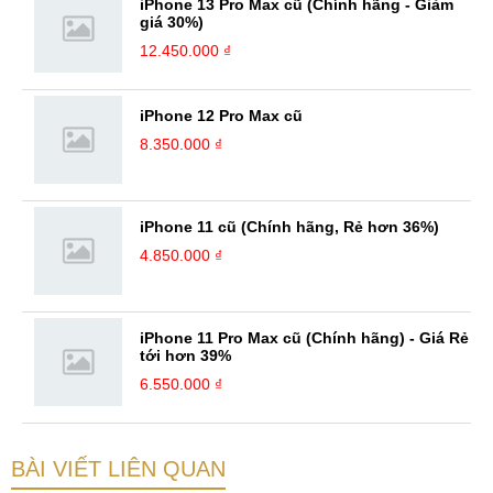
iPhone 13 Pro Max cũ (Chính hãng - Giảm
giá 30%)
12.450.000 ₫
iPhone 12 Pro Max cũ
8.350.000 ₫
iPhone 11 cũ (Chính hãng, Rẻ hơn 36%)
4.850.000 ₫
iPhone 11 Pro Max cũ (Chính hãng) - Giá Rẻ
tới hơn 39%
6.550.000 ₫
BÀI VIẾT LIÊN QUAN