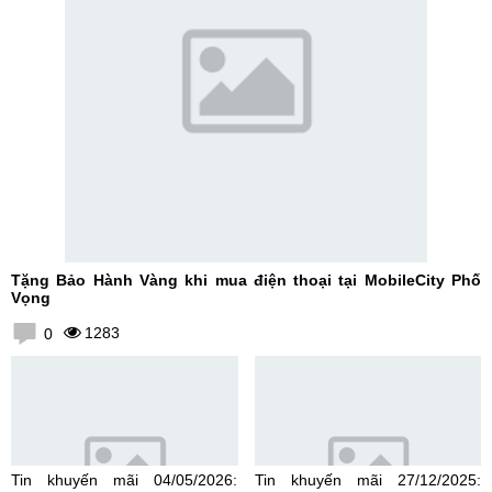
Tặng Bảo Hành Vàng khi mua điện thoại tại MobileCity Phố
Vọng
1283
0
Tin khuyến mãi 04/05/2026:
Tin khuyến mãi 27/12/2025: