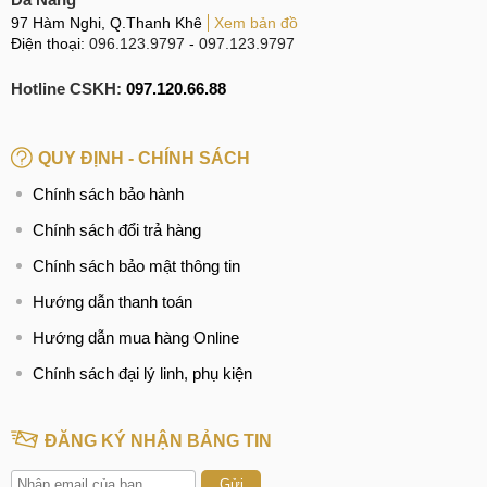
97 Hàm Nghi, Q.Thanh Khê
Xem bản đồ
Điện thoại:
096.123.9797
-
097.123.9797
Hotline CSKH:
097.120.66.88
QUY ĐỊNH - CHÍNH SÁCH
Chính sách bảo hành
Chính sách đổi trả hàng
Chính sách bảo mật thông tin
Hướng dẫn thanh toán
Hướng dẫn mua hàng Online
Chính sách đại lý linh, phụ kiện
ĐĂNG KÝ NHẬN BẢNG TIN
Gửi