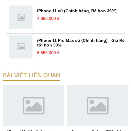
iPhone 11 cũ (Chính hãng, Rẻ hơn 36%)
4.850.000 ₫
iPhone 11 Pro Max cũ (Chính hãng) - Giá Rẻ
tới hơn 39%
6.550.000 ₫
BÀI VIẾT LIÊN QUAN