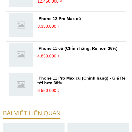
12.450.000 ₫
iPhone 12 Pro Max cũ
8.350.000 ₫
iPhone 11 cũ (Chính hãng, Rẻ hơn 36%)
4.850.000 ₫
iPhone 11 Pro Max cũ (Chính hãng) - Giá Rẻ
tới hơn 39%
6.550.000 ₫
BÀI VIẾT LIÊN QUAN