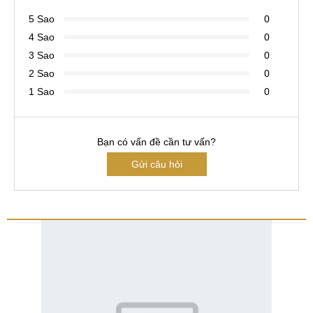
5 Sao
0
4 Sao
0
3 Sao
0
2 Sao
0
1 Sao
0
Bạn có vấn đề cần tư vấn?
Gửi câu hỏi