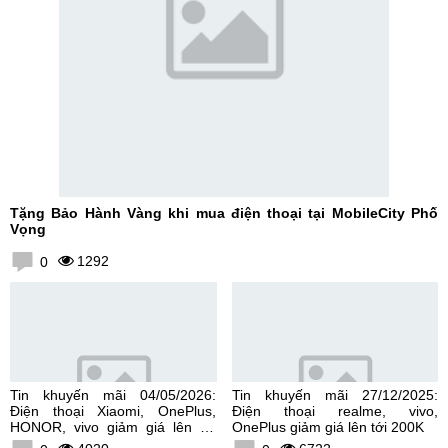
Tặng Bảo Hành Vàng khi mua điện thoại tại MobileCity Phố
Vọng
1292
0
Tin khuyến mãi 04/05/2026:
Tin khuyến mãi 27/12/2025:
Điện thoại Xiaomi, OnePlus,
Điện thoại realme, vivo,
HONOR, vivo giảm giá lên tới
OnePlus giảm giá lên tới 200K
300K