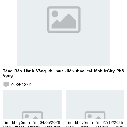
Tặng Bảo Hành Vàng khi mua điện thoại tại MobileCity Phố
Vọng
1272
0
Tin khuyến mãi 04/05/2026:
Tin khuyến mãi 27/12/2025: