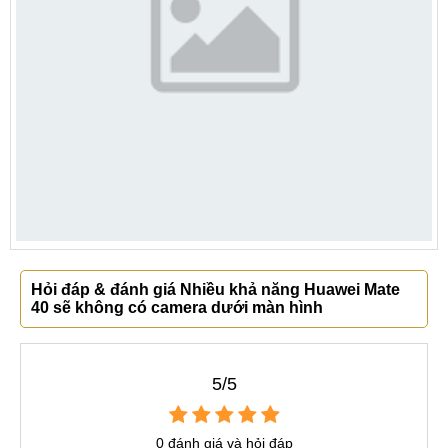
Hỏi đáp & đánh giá Nhiều khả năng Huawei Mate
40 sẽ không có camera dưới màn hình
5/5
0 đánh giá và hỏi đáp