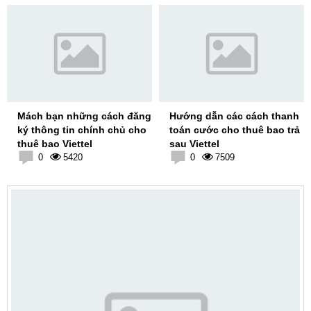
Mách bạn những cách đăng
Hướng dẫn các cách thanh
ký thông tin chính chủ cho
toán cước cho thuê bao trả
thuê bao Viettel
sau Viettel
0
5420
0
7509