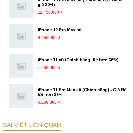
giá 30%)
12.450.000 ₫
iPhone 12 Pro Max cũ
8.350.000 ₫
iPhone 11 cũ (Chính hãng, Rẻ hơn 36%)
4.850.000 ₫
iPhone 11 Pro Max cũ (Chính hãng) - Giá Rẻ
tới hơn 39%
6.550.000 ₫
BÀI VIẾT LIÊN QUAN