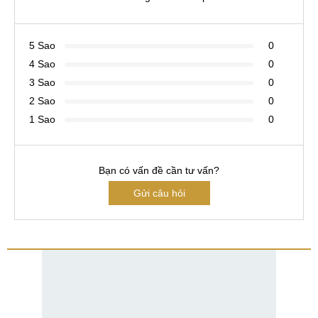
5 Sao
0
4 Sao
0
3 Sao
0
2 Sao
0
1 Sao
0
Bạn có vấn đề cần tư vấn?
Gửi câu hỏi