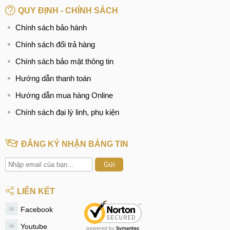
QUY ĐỊNH - CHÍNH SÁCH
Chính sách bảo hành
Chính sách đổi trả hàng
Chính sách bảo mật thông tin
Hướng dẫn thanh toán
Hướng dẫn mua hàng Online
Chính sách đại lý linh, phụ kiện
ĐĂNG KÝ NHẬN BẢNG TIN
Gửi
LIÊN KẾT
Facebook
Youtube