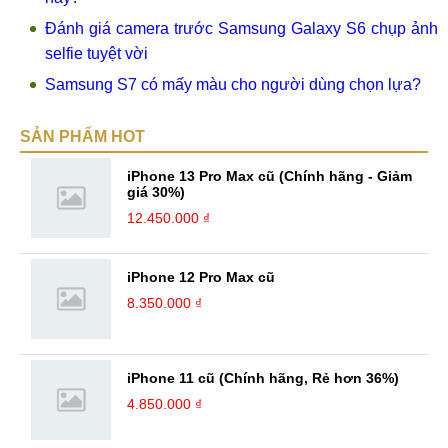
Đánh giá camera trước Samsung Galaxy S6 chụp ảnh
selfie tuyệt vời
Samsung S7 có mấy màu cho người dùng chọn lựa?
SẢN PHẨM HOT
iPhone 13 Pro Max cũ (Chính hãng - Giảm
giá 30%)
12.450.000 ₫
iPhone 12 Pro Max cũ
8.350.000 ₫
iPhone 11 cũ (Chính hãng, Rẻ hơn 36%)
4.850.000 ₫