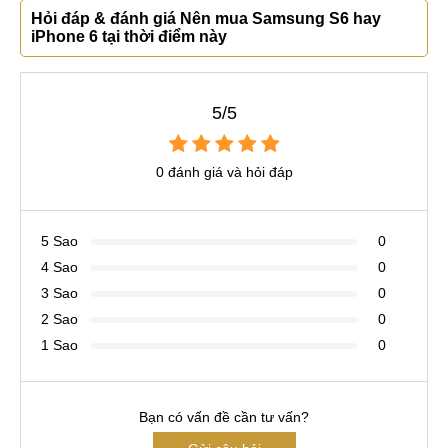
Hỏi đáp & đánh giá Nên mua Samsung S6 hay
iPhone 6 tại thời điểm này
5/5
0 đánh giá và hỏi đáp
5 Sao
0
4 Sao
0
3 Sao
0
2 Sao
0
1 Sao
0
Bạn có vấn đề cần tư vấn?