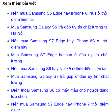
Xem thêm bài viết
Nên mua Samsung S6 Edge hay iPhone 6 Plus ở thời
điểm hiện tại
Mua Samsung Galaxy S6 trả góp uy tín chất lượng tại
Hà Nội
Nên mua Samsung S7 Edge hay iPhone 6S ở thời
điểm này
Mua Samsung S7 Edge batman ở đâu uy tín chất
lượng
Nên mua Samsung S6 hay Note 5 ở thời điểm hiện tại
Mua Samsung Galaxy S7 trả góp ở đâu uy tín, chất
lượng
Điện thoại Samsung S6 có mấy màu cho người dùng
lựa chọn
Nên mua Samsung S7 Edge hay iPhone 7 thời điểm
này?