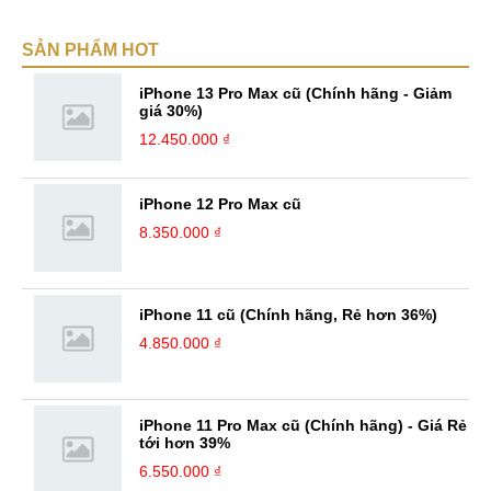
SẢN PHẨM HOT
iPhone 13 Pro Max cũ (Chính hãng - Giảm
giá 30%)
12.450.000 ₫
iPhone 12 Pro Max cũ
8.350.000 ₫
iPhone 11 cũ (Chính hãng, Rẻ hơn 36%)
4.850.000 ₫
iPhone 11 Pro Max cũ (Chính hãng) - Giá Rẻ
tới hơn 39%
6.550.000 ₫