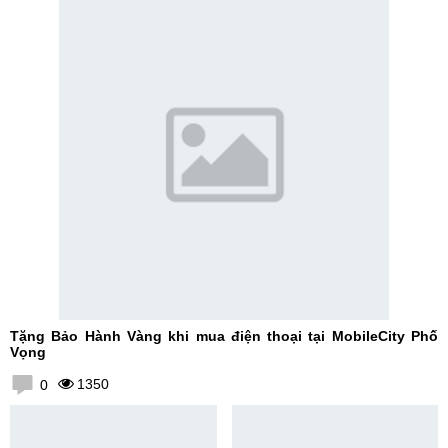
Tặng Bảo Hành Vàng khi mua điện thoại tại MobileCity Phố
Vọng
1350
0