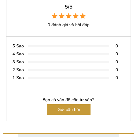
5/5
0 đánh giá và hỏi đáp
5 Sao
0
4 Sao
0
3 Sao
0
2 Sao
0
1 Sao
0
Bạn có vấn đề cần tư vấn?
Gửi câu hỏi