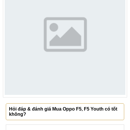
Hỏi đáp & đánh giá Mua Oppo F5, F5 Youth có tốt
không?