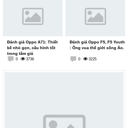
Đánh giá Oppo A71: Thiết
Đánh giá Oppo F5, F5 Youth
kế nhỏ gọn, cấu hình tốt
: Ông vua thế giới sống Ảo.
trong tầm giá
0
3736
0
3225