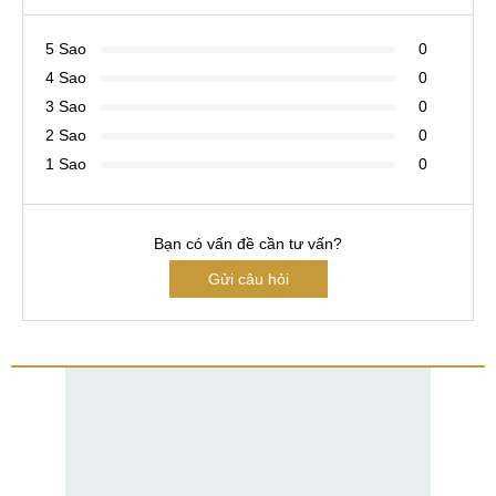
5 Sao
0
4 Sao
0
3 Sao
0
2 Sao
0
1 Sao
0
Bạn có vấn đề cần tư vấn?
Gửi câu hỏi