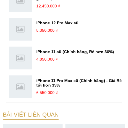
12.450.000 ₫
iPhone 12 Pro Max cũ
8.350.000 ₫
iPhone 11 cũ (Chính hãng, Rẻ hơn 36%)
4.850.000 ₫
iPhone 11 Pro Max cũ (Chính hãng) - Giá Rẻ
tới hơn 39%
6.550.000 ₫
BÀI VIẾT LIÊN QUAN