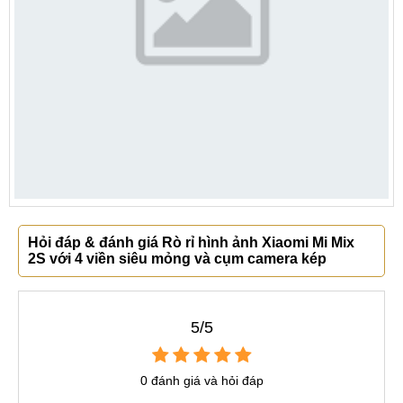
Hỏi đáp & đánh giá Rò rỉ hình ảnh Xiaomi Mi Mix
2S với 4 viền siêu mỏng và cụm camera kép
5/5
0 đánh giá và hỏi đáp