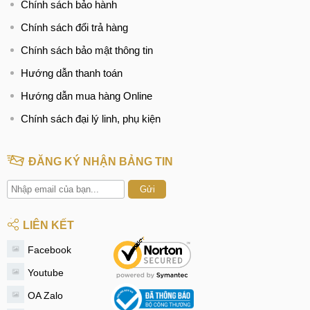
Chính sách bảo hành
Chính sách đổi trả hàng
Chính sách bảo mật thông tin
Hướng dẫn thanh toán
Hướng dẫn mua hàng Online
Chính sách đại lý linh, phụ kiện
ĐĂNG KÝ NHẬN BẢNG TIN
Gửi
LIÊN KẾT
Facebook
Youtube
OA Zalo