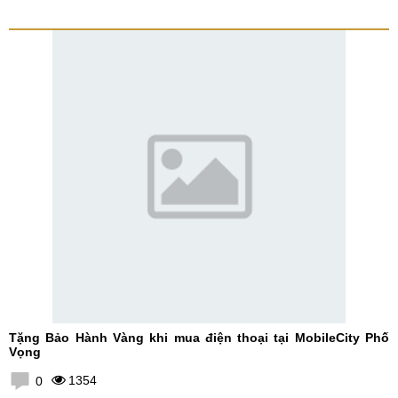
Tặng Bảo Hành Vàng khi mua điện thoại tại MobileCity Phố
Vọng
1354
0