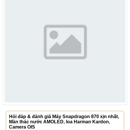
Hỏi đáp & đánh giá Máy Snapdragon 870 xịn nhất,
Màn thác nước AMOLED, loa Harman Kardon,
Camera OIS