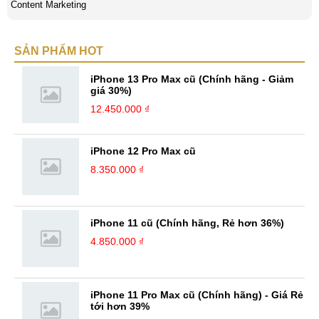
Content Marketing
SẢN PHẨM HOT
iPhone 13 Pro Max cũ (Chính hãng - Giảm
giá 30%)
12.450.000 ₫
iPhone 12 Pro Max cũ
8.350.000 ₫
iPhone 11 cũ (Chính hãng, Rẻ hơn 36%)
4.850.000 ₫
iPhone 11 Pro Max cũ (Chính hãng) - Giá Rẻ
tới hơn 39%