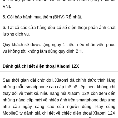
VN).
5. Gói bảo hành mua thêm (BHV) RẺ nhất.
6. Tất cả các cửa hàng đều có số điện thoại phản ánh chất
lượng dịch vụ.
Quý khách sẽ được tặng ngay 1 triệu, nếu nhân viên phục
vụ không tốt, không làm đúng quy định BH.
Đánh giá chi tiết điện thoại Xiaomi 12X
Sau thời gian dài chờ đợi, Xiaomi đã chính thức trình làng
những mẫu smartphone cao cấp thế hệ tiếp theo, không chỉ
thay đổi về thiết kế, hiệu năng mà Xiaomi 12X còn đem đến
những nâng cấp mới về nhiếp ảnh trên smartphone đáp ứng
nhu cầu ngày càng cao của người dùng. Hãy cùng
MobileCity đánh giá chi tiết về chiếc điện thoại Xiaomi 12X