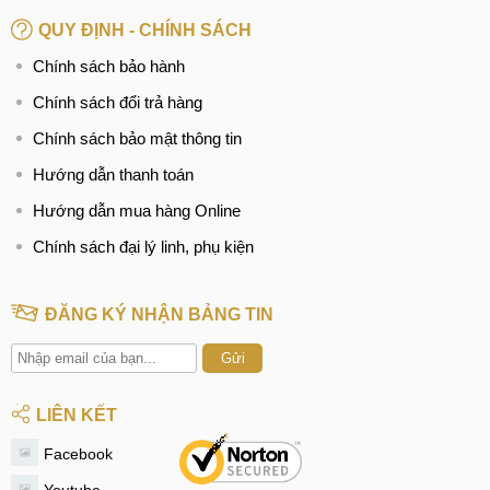
QUY ĐỊNH - CHÍNH SÁCH
Chính sách bảo hành
Chính sách đổi trả hàng
Chính sách bảo mật thông tin
Hướng dẫn thanh toán
Hướng dẫn mua hàng Online
Chính sách đại lý linh, phụ kiện
ĐĂNG KÝ NHẬN BẢNG TIN
Gửi
LIÊN KẾT
Facebook