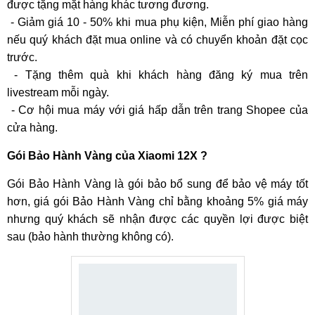
được tặng mặt hàng khác tương đương.
- Giảm giá 10 - 50% khi mua phụ kiện, Miễn phí giao hàng
nếu quý khách đặt mua online và có chuyển khoản đặt cọc
trước.
- Tặng thêm quà khi khách hàng đăng ký mua trên
livestream mỗi ngày.
- Cơ hội mua máy với giá hấp dẫn trên trang Shopee của
cửa hàng.
Gói Bảo Hành Vàng của Xiaomi 12X ?
Gói Bảo Hành Vàng là gói bảo bổ sung để bảo vệ máy tốt
hơn, giá gói Bảo Hành Vàng chỉ bằng khoảng 5% giá máy
nhưng quý khách sẽ nhận được các quyền lợi được biệt
sau (bảo hành thường không có).