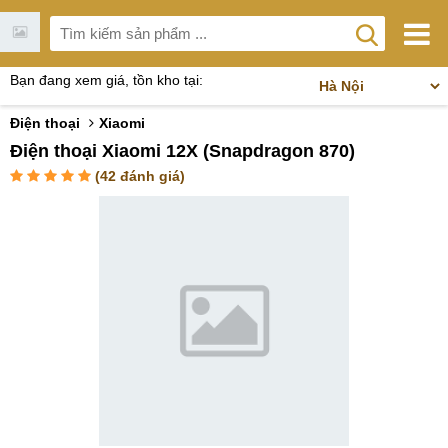
Bạn đang xem giá, tồn kho tại:
Điện thoại
Xiaomi
Điện thoại Xiaomi 12X (Snapdragon 870)
(
42
đánh giá)