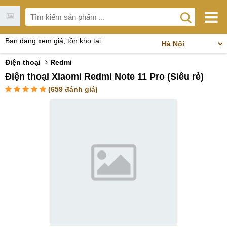
Bạn đang xem giá, tồn kho tại:
Điện thoại
Redmi
Điện thoại Xiaomi Redmi Note 11 Pro (Siêu rẻ)
(
659
đánh giá)