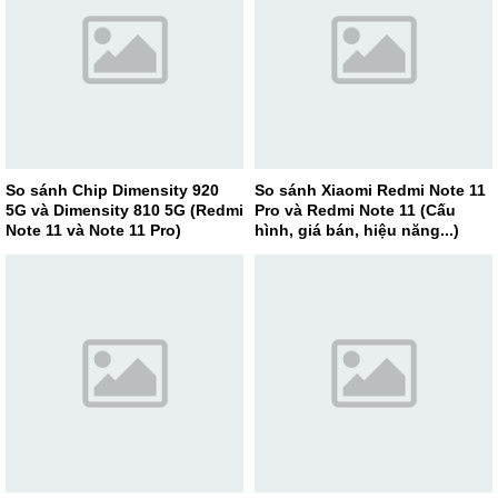
So sánh Chip Dimensity 920
So sánh Xiaomi Redmi Note 11
5G và Dimensity 810 5G (Redmi
Pro và Redmi Note 11 (Cấu
Note 11 và Note 11 Pro)
hình, giá bán, hiệu năng...)