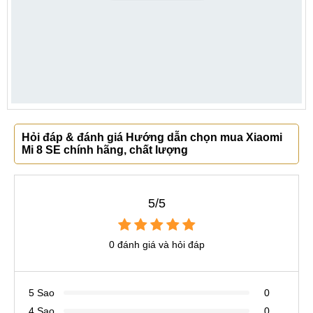
Hỏi đáp & đánh giá Hướng dẫn chọn mua Xiaomi
Mi 8 SE chính hãng, chất lượng
5/5
0 đánh giá và hỏi đáp
5 Sao
0
4 Sao
0