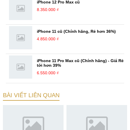
iPhone 12 Pro Max cũ
8.350.000 ₫
iPhone 11 cũ (Chính hãng, Rẻ hơn 36%)
4.850.000 ₫
iPhone 11 Pro Max cũ (Chính hãng) - Giá Rẻ
tới hơn 39%
6.550.000 ₫
BÀI VIẾT LIÊN QUAN