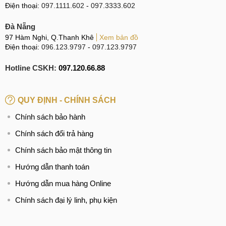
Điện thoại:
097.1111.602
-
097.3333.602
Đà Nẵng
97 Hàm Nghi, Q.Thanh Khê
Xem bản đồ
Điện thoại:
096.123.9797
-
097.123.9797
Hotline CSKH:
097.120.66.88
QUY ĐỊNH - CHÍNH SÁCH
Chính sách bảo hành
Chính sách đổi trả hàng
Chính sách bảo mật thông tin
Hướng dẫn thanh toán
Hướng dẫn mua hàng Online
Chính sách đại lý linh, phụ kiện