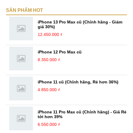
SẢN PHẨM HOT
iPhone 13 Pro Max cũ (Chính hãng - Giảm
giá 30%)
12.450.000 ₫
iPhone 12 Pro Max cũ
8.350.000 ₫
iPhone 11 cũ (Chính hãng, Rẻ hơn 36%)
4.850.000 ₫
iPhone 11 Pro Max cũ (Chính hãng) - Giá Rẻ
tới hơn 39%
6.550.000 ₫