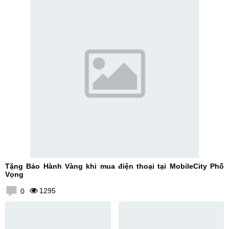
Tặng Bảo Hành Vàng khi mua điện thoại tại MobileCity Phố
Vọng
1295
0