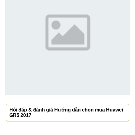
Hỏi đáp & đánh giá Hướng dẫn chọn mua Huawei
GR5 2017