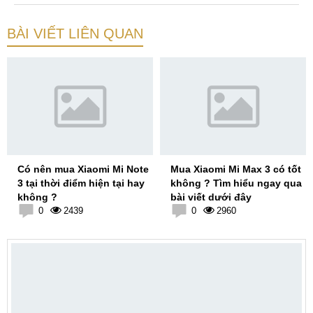
BÀI VIẾT LIÊN QUAN
Có nên mua Xiaomi Mi Note
Mua Xiaomi Mi Max 3 có tốt
3 tại thời điểm hiện tại hay
không ? Tìm hiểu ngay qua
không ?
bài viết dưới đây
0
2439
0
2960