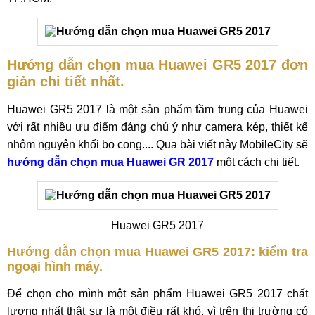
Hướng dẫn chọn mua Huawei GR5 2017 đơn
giản chi tiết nhất.
Huawei GR5 2017 là một sản phẩm tầm trung của Huawei
với rất nhiều ưu điểm đáng chú ý như camera kép, thiết kế
nhôm nguyên khối bo cong.... Qua bài viết này MobileCity sẽ
hướng dẫn chọn mua Huawei GR 2017
một cách chi tiết.
Huawei GR5 2017
Hướng dẫn chọn mua Huawei GR5 2017: kiểm tra
ngoại hình máy.
Để chọn cho mình một sản phẩm Huawei GR5 2017 chất
lượng nhất thật sự là một điều rất khó, vì trên thị trường có