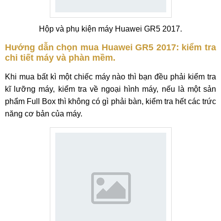
Hộp và phụ kiện máy Huawei GR5 2017.
Hướng dẫn chọn mua Huawei GR5 2017: kiểm tra
chi tiết máy và phàn mềm.
Khi mua bất kì một chiếc máy nào thì bạn đều phải kiểm tra
kĩ lưỡng máy, kiểm tra về ngoại hình máy, nếu là một sản
phẩm Full Box thì không có gì phải bàn, kiểm tra hết các trức
năng cơ bản của máy.