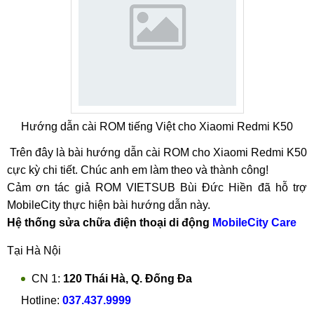
Hướng dẫn cài ROM tiếng Việt cho Xiaomi Redmi K50
Trên đây là bài hướng dẫn cài ROM cho Xiaomi Redmi K50
cực kỳ chi tiết. Chúc anh em làm theo và thành công!
Cảm ơn tác giả ROM VIETSUB Bùi Đức Hiền đã hỗ trợ
MobileCity thực hiện bài hướng dẫn này.
Hệ thống sửa chữa điện thoại di động
MobileCity Care
Tại Hà Nội
CN 1:
120 Thái Hà, Q. Đống Đa
Hotline:
037.437.9999