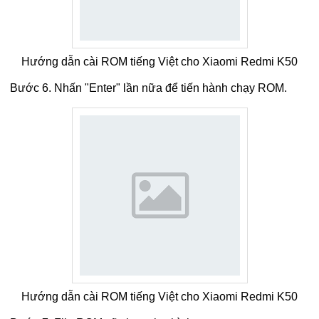
Hướng dẫn cài ROM tiếng Việt cho Xiaomi Redmi K50
Bước 6. Nhấn "Enter" lần nữa để tiến hành chạy ROM.
Hướng dẫn cài ROM tiếng Việt cho Xiaomi Redmi K50