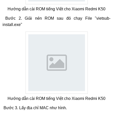
Hướng dẫn cài ROM tiếng Việt cho Xiaomi Redmi K50
Bước 2. Giải nén ROM sau đó chạy File "vietsub-
install.exe"
Hướng dẫn cài ROM tiếng Việt cho Xiaomi Redmi K50
Bước 3. Lấy địa chỉ MAC như hình.