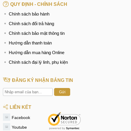
QUY ĐỊNH - CHÍNH SÁCH
Chính sách bảo hành
Chính sách đổi trả hàng
Chính sách bảo mật thông tin
Hướng dẫn thanh toán
Hướng dẫn mua hàng Online
Chính sách đại lý linh, phụ kiện
ĐĂNG KÝ NHẬN BẢNG TIN
Gửi
LIÊN KẾT
Facebook
Youtube