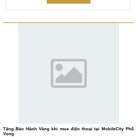
Tặng Bảo Hành Vàng khi mua điện thoại tại MobileCity Phố
Vọng