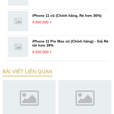
iPhone 11 cũ (Chính hãng, Rẻ hơn 36%)
4.850.000 ₫
iPhone 11 Pro Max cũ (Chính hãng) - Giá Rẻ
tới hơn 39%
6.550.000 ₫
BÀI VIẾT LIÊN QUAN