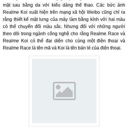
mặt sau bằng da với kiểu dáng thể thao. Các bức ảnh
Realme Koi xuất hiện trên mạng xã hội Weibo cũng chỉ ra
rằng thiết kế mặt lưng của máy làm bằng kính với hai màu
có thể chuyển đổi màu sắc. Nhưng đối với những người
theo dõi trong ngành công nghệ cho rằng Realme Race và
Realme Koi có thể đại diện cho cùng một điện thoại và
Realme Race là tên mã và Koi là tên bán lẻ của điện thoại.