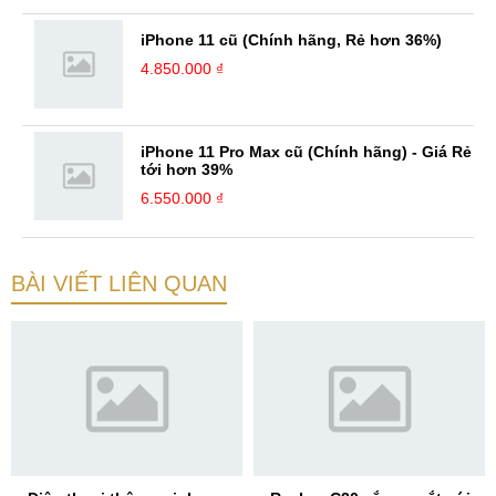
iPhone 11 cũ (Chính hãng, Rẻ hơn 36%)
4.850.000 ₫
iPhone 11 Pro Max cũ (Chính hãng) - Giá Rẻ
tới hơn 39%
6.550.000 ₫
BÀI VIẾT LIÊN QUAN