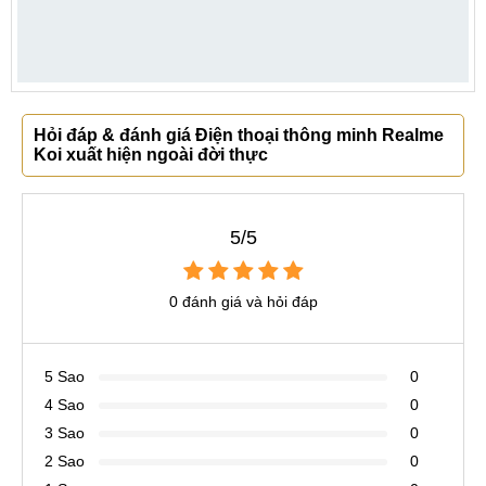
Hỏi đáp & đánh giá Điện thoại thông minh Realme
Koi xuất hiện ngoài đời thực
5/5
0 đánh giá và hỏi đáp
5 Sao
0
4 Sao
0
3 Sao
0
2 Sao
0