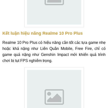
Kết luận hiệu năng Realme 10 Pro Plus
Realme 10 Pro Plus có hiệu năng cân tốt các tựa game nhẹ
hoặc khá nặng như Liên Quân Mobile, Free Fire, chỉ có
game quá nặng như Genshin Impact mới khiến quá trình
chơi bị tụt FPS nghiêm trọng.