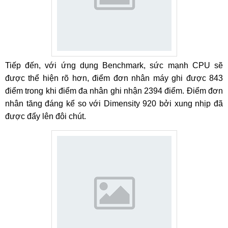
Tiếp đến, với ứng dụng Benchmark, sức mạnh CPU sẽ
được thể hiện rõ hơn, điểm đơn nhân máy ghi được 843
điểm trong khi điểm đa nhân ghi nhận 2394 điểm. Điểm đơn
nhân tăng đáng kể so với Dimensity 920 bởi xung nhịp đã
được đẩy lên đôi chút.