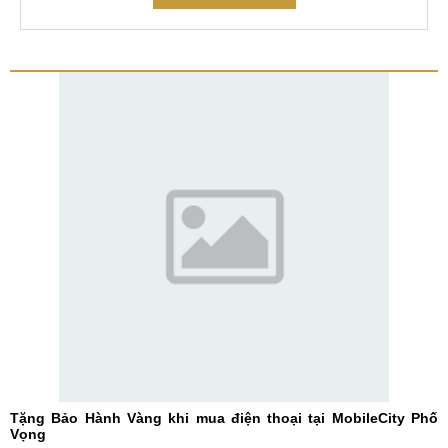
Tặng Bảo Hành Vàng khi mua điện thoại tại MobileCity Phố
Vọng