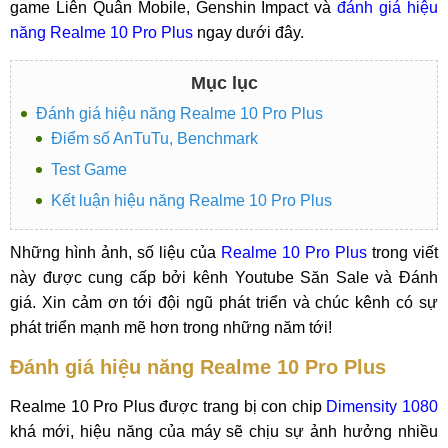
game Liên Quân Mobile, Genshin Impact và
đánh giá hiệu
năng Realme 10 Pro Plus
ngay dưới đây.
Mục lục
Đánh giá hiệu năng Realme 10 Pro Plus
Điểm số AnTuTu, Benchmark
Test Game
Kết luận hiệu năng Realme 10 Pro Plus
Những hình ảnh, số liệu của
Realme 10 Pro Plus
trong viết
này được cung cấp bởi kênh Youtube Săn Sale và Đánh
giá. Xin cảm ơn tới đội ngũ phát triển và chúc kênh có sự
phát triển mạnh mẽ hơn trong những năm tới!
Đánh giá hiệu năng Realme 10 Pro Plus
Realme 10 Pro Plus được trang bị con chip
Dimensity 1080
khá mới, hiệu năng của máy sẽ chịu sự ảnh hưởng nhiều