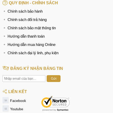
QUY ĐỊNH - CHÍNH SÁCH
Chính sách bảo hành
Chính sách đổi trả hàng
Chính sách bảo mật thông tin
Hướng dẫn thanh toán
Hướng dẫn mua hàng Online
Chính sách đại lý linh, phụ kiện
ĐĂNG KÝ NHẬN BẢNG TIN
Gửi
LIÊN KẾT
Facebook
Youtube