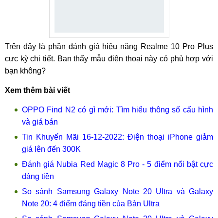
Trên đây là phần đánh giá hiệu năng Realme 10 Pro Plus
cực kỳ chi tiết. Bạn thấy mẫu điện thoại này có phù hợp với
bạn không?
Xem thêm bài viết
OPPO Find N2 có gì mới: Tìm hiểu thông số cấu hình
và giá bán
Tin Khuyến Mãi 16-12-2022: Điện thoại iPhone giảm
giá lên đến 300K
Đánh giá Nubia Red Magic 8 Pro - 5 điểm nổi bật cực
đáng tiền
So sánh Samsung Galaxy Note 20 Ultra và Galaxy
Note 20: 4 điểm đáng tiền của Bản Ultra