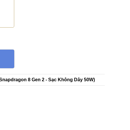
(Snapdragon 8 Gen 2 - Sạc Không Dây 50W)