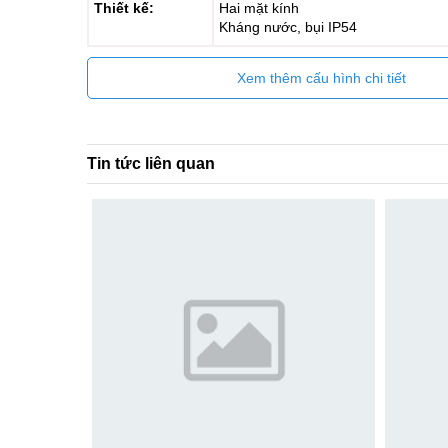
Thiết kế:
Hai mặt kính
Kháng nước, bụi IP54
Xem thêm cấu hình chi tiết
Tin tức liên quan