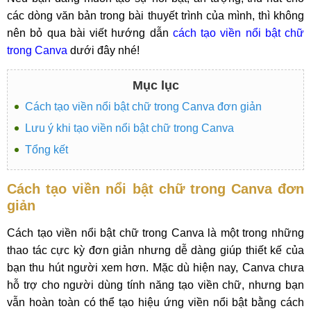
các dòng văn bản trong bài thuyết trình của mình, thì không
nên bỏ qua bài viết hướng dẫn
cách tạo viền nổi bật chữ
trong Canva
dưới đây nhé!
Mục lục
Cách tạo viền nổi bật chữ trong Canva đơn giản
Lưu ý khi tạo viền nổi bật chữ trong Canva
Tổng kết
Cách tạo viền nổi bật chữ trong Canva đơn
giản
Cách tạo viền nổi bật chữ trong Canva là một trong những
thao tác cực kỳ đơn giản nhưng dễ dàng giúp thiết kế của
bạn thu hút người xem hơn. Mặc dù hiện nay, Canva chưa
hỗ trợ cho người dùng tính năng tạo viền chữ, nhưng bạn
vẫn hoàn toàn có thể tạo hiệu ứng viền nổi bật bằng cách