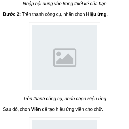
Nhập nội dung vào trong thiết kế của bạn
Bước 2:
Trên thanh công cụ, nhấn chọn
Hiệu ứng
.
Trên thanh công cụ, nhấn chọn Hiệu ứng
Sau đó, chọn
Viền
để tạo hiệu ứng viền cho chữ.