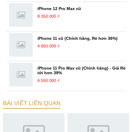
iPhone 12 Pro Max cũ
8.350.000 ₫
iPhone 11 cũ (Chính hãng, Rẻ hơn 36%)
4.850.000 ₫
iPhone 11 Pro Max cũ (Chính hãng) - Giá Rẻ
tới hơn 39%
6.550.000 ₫
BÀI VIẾT LIÊN QUAN