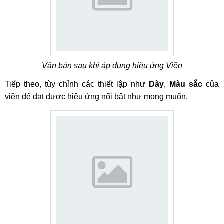
Văn bản sau khi áp dụng hiệu ứng Viền
Tiếp theo, tùy chỉnh các thiết lập như
Dày
,
Màu sắc
của
viền để đạt được hiệu ứng nổi bật như mong muốn.