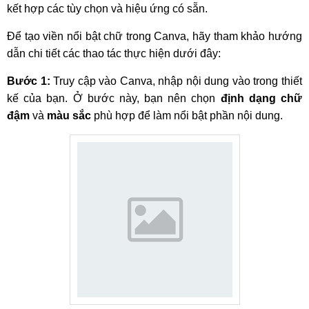
kết hợp các tùy chọn và hiệu ứng có sẵn.
Để tạo viền nổi bật chữ trong Canva, hãy tham khảo hướng
dẫn chi tiết các thao tác thực hiện dưới đây:
Bước 1:
Truy cập vào Canva, nhập nội dung vào trong thiết
kế của bạn. Ở bước này, bạn nên chọn
định dạng chữ
đậm
và
màu sắc
phù hợp để làm nổi bật phần nội dung.