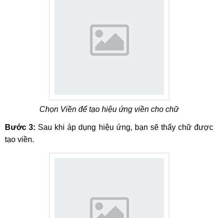
Chọn Viền để tạo hiệu ứng viền cho chữ
Bước 3:
Sau khi áp dụng hiệu ứng, bạn sẽ thấy chữ được
tạo viền.