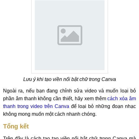
Lưu ý khi tạo viền nổi bật chữ trong Canva
Ngoài ra, nếu bạn đang chỉnh sửa video và muốn loại bỏ
phần âm thanh không cần thiết, hãy xem thêm
cách xóa âm
thanh trong video trên Canva
để loại bỏ những đoạn nhạc
không mong muốn một cách nhanh chóng.
Tổng kết
Trên đây là cách tạo tạo viền nổi bật chữ trong Canva mà