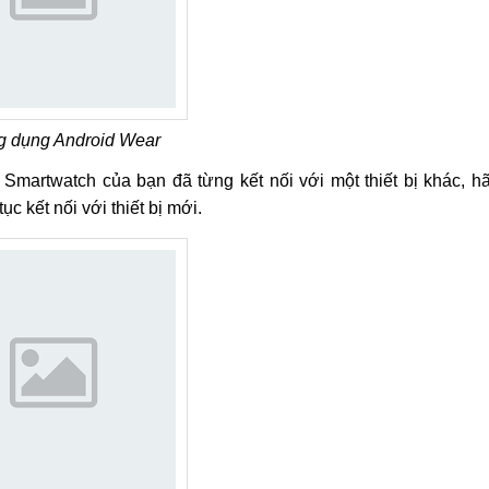
g dụng Android Wear
Smartwatch của bạn đã từng kết nối với một thiết bị khác, h
ục kết nối với thiết bị mới.