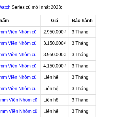
Watch
Series cũ mới nhất 2023:
phẩm
Giá
Bảo hành
0mm Viền Nhôm cũ
2.950.000₫
3 Tháng
4mm Viền Nhôm cũ
3.150.000₫
3 Tháng
0mm Viền Nhôm cũ
3.950.000₫
3 Tháng
4mm Viền Nhôm cũ
4.150.000₫
3 Tháng
0mm Viền Nhôm cũ
Liên hệ
3 Tháng
4mm Viền Nhôm cũ
Liên hệ
3 Tháng
0mm Viền Nhôm cũ
Liên hệ
3 Tháng
4mm Viền Nhôm cũ
Liên hệ
3 Tháng