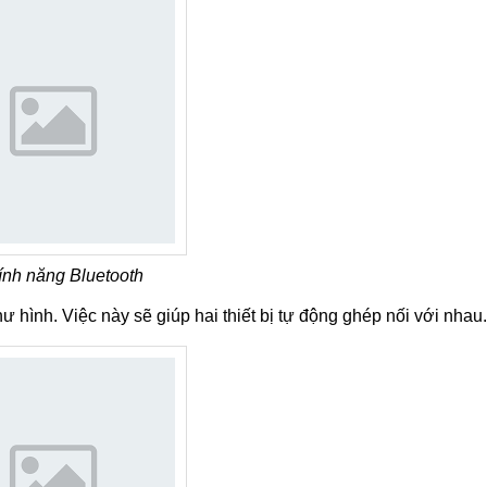
tính năng Bluetooth
 hình. Việc này sẽ giúp hai thiết bị tự động ghép nối với nhau.