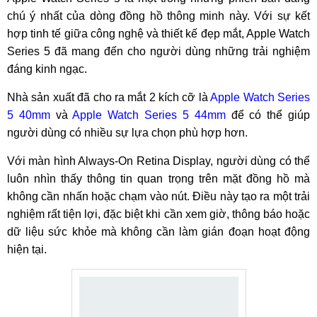
chú ý nhất của dòng đồng hồ thông minh này. Với sự kết
hợp tinh tế giữa công nghệ và thiết kế đẹp mắt, Apple Watch
Series 5 đã mang đến cho người dùng những trải nghiệm
đáng kinh ngạc.
Nhà sản xuất đã cho ra mắt 2 kích cỡ là
Apple Watch Series
5 40mm
và
Apple Watch Series 5 44mm
để có thể giúp
người dùng có nhiều sự lựa chọn phù hợp hơn.
Với màn hình Always-On Retina Display, người dùng có thể
luôn nhìn thấy thông tin quan trọng trên mặt đồng hồ mà
không cần nhấn hoặc chạm vào nút. Điều này tạo ra một trải
nghiệm rất tiện lợi, đặc biệt khi cần xem giờ, thông báo hoặc
dữ liệu sức khỏe mà không cần làm gián đoạn hoạt động
hiện tại.