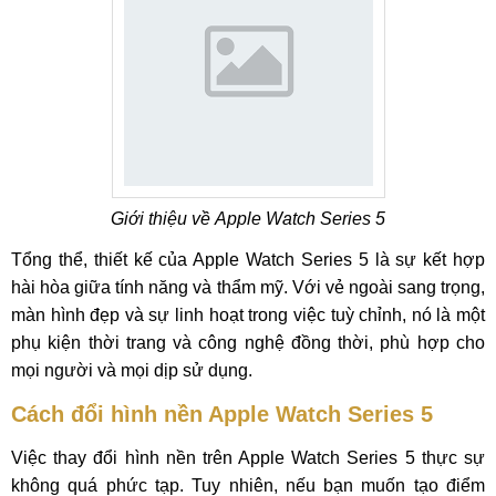
Giới thiệu về Apple Watch Series 5
Tổng thể, thiết kế của Apple Watch Series 5 là sự kết hợp
hài hòa giữa tính năng và thẩm mỹ. Với vẻ ngoài sang trọng,
màn hình đẹp và sự linh hoạt trong việc tuỳ chỉnh, nó là một
phụ kiện thời trang và công nghệ đồng thời, phù hợp cho
mọi người và mọi dịp sử dụng.
Cách đổi hình nền Apple Watch Series 5
Việc thay đổi hình nền trên Apple Watch Series 5 thực sự
không quá phức tạp. Tuy nhiên, nếu bạn muốn tạo điểm