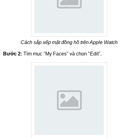
Cách sắp xếp mặt đồng hồ trên Apple Watch
Bước 2:
Tìm mục "My Faces" và chọn "Edit".