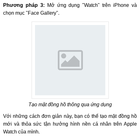
Phương pháp 3:
Mở ứng dụng "Watch" trên iPhone và
chọn mục "Face Gallery".
Tạo mặt đồng hồ thông qua ứng dụng
Với những cách đơn giản này, bạn có thể tạo mặt đồng hồ
mới và thỏa sức tận hưởng hình nền cá nhân trên Apple
Watch của mình.