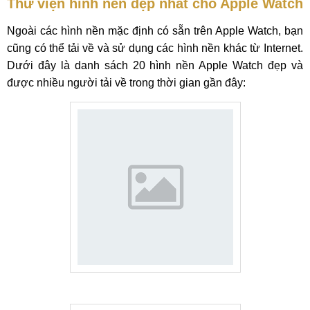
Thư viện hình nền đẹp nhất cho Apple Watch
Ngoài các hình nền mặc định có sẵn trên Apple Watch, bạn
cũng có thể tải về và sử dụng các hình nền khác từ Internet.
Dưới đây là danh sách 20 hình nền Apple Watch đẹp và
được nhiều người tải về trong thời gian gần đây: