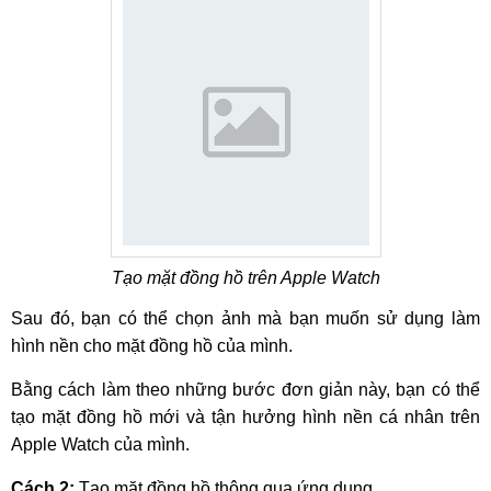
Tạo mặt đồng hồ trên Apple Watch
Sau đó, bạn có thể chọn ảnh mà bạn muốn sử dụng làm
hình nền cho mặt đồng hồ của mình.
Bằng cách làm theo những bước đơn giản này, bạn có thể
tạo mặt đồng hồ mới và tận hưởng hình nền cá nhân trên
Apple Watch của mình.
Cách 2:
Tạo mặt đồng hồ thông qua ứng dụng.