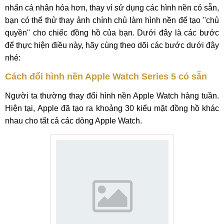
nhấn cá nhân hóa hơn, thay vì sử dụng các hình nền có sẵn,
bạn có thể thử thay ảnh chính chủ làm hình nền để tạo "chủ
quyền" cho chiếc đồng hồ của bạn. Dưới đây là các bước
để thực hiện điều này, hãy cùng theo dõi các bước dưới đây
nhé:
Cách đổi hình nền Apple Watch Series 5 có sẵn
Người ta thường thay đổi hình nền Apple Watch hàng tuần.
Hiện tại, Apple đã tạo ra khoảng 30 kiểu mặt đồng hồ khác
nhau cho tất cả các dòng Apple Watch.