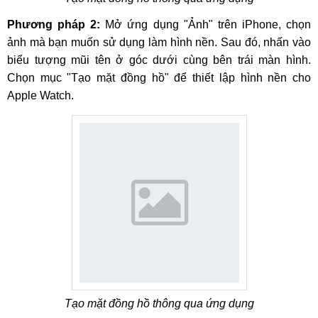
Phương pháp 2:
Mở ứng dụng "Ảnh" trên iPhone, chọn
ảnh mà bạn muốn sử dụng làm hình nền. Sau đó, nhấn vào
biểu tượng mũi tên ở góc dưới cùng bên trái màn hình.
Chọn mục "Tạo mặt đồng hồ" để thiết lập hình nền cho
Apple Watch.
Tạo mặt đồng hồ thông qua ứng dụng