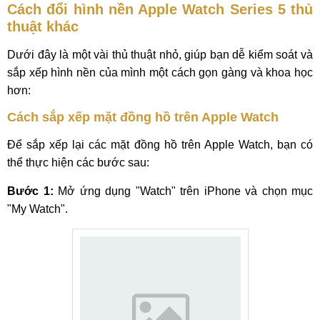
Cách đổi hình nền Apple Watch Series 5 thủ
thuật khác
Dưới đây là một vài thủ thuật nhỏ, giúp bạn dễ kiểm soát và
sắp xếp hình nền của mình một cách gọn gàng và khoa học
hơn:
Cách sắp xếp mặt đồng hồ trên Apple Watch
Để sắp xếp lại các mặt đồng hồ trên Apple Watch, bạn có
thể thực hiện các bước sau:
Bước 1:
Mở ứng dụng "Watch" trên iPhone và chọn mục
"My Watch".