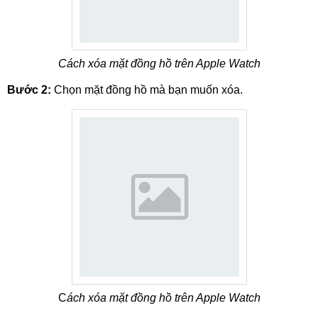
Cách xóa mặt đồng hồ trên Apple Watch
Bước 2:
Chọn mặt đồng hồ mà bạn muốn xóa.
C
ách xóa mặt đồng hồ trên Apple Watch