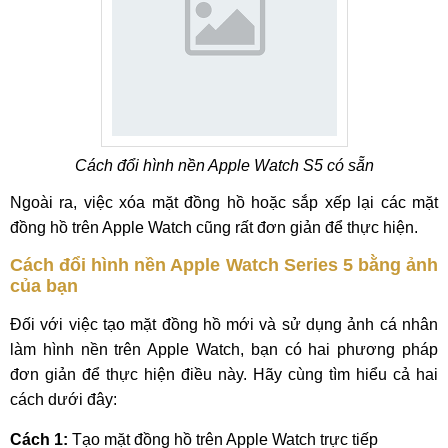
Cách đổi hình nền Apple Watch S5 có sẵn
Ngoài ra, việc xóa mặt đồng hồ hoặc sắp xếp lại các mặt
đồng hồ trên Apple Watch cũng rất đơn giản để thực hiện.
Cách đổi hình nền Apple Watch Series 5 bằng ảnh
của bạn
Đối với việc tạo mặt đồng hồ mới và sử dụng ảnh cá nhân
làm hình nền trên Apple Watch, bạn có hai phương pháp
đơn giản để thực hiện điều này. Hãy cùng tìm hiểu cả hai
cách dưới đây:
Cách 1:
Tạo mặt đồng hồ trên Apple Watch trực tiếp