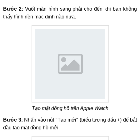
Bước 2:
Vuốt màn hình sang phải cho đến khi bạn không
thấy hình nền mặc định nào nữa.
Tạo mặt đồng hồ trên Apple Watch
Bước 3:
Nhấn vào nút "Tạo mới" (biểu tượng dấu +) để bắt
đầu tạo mặt đồng hồ mới.