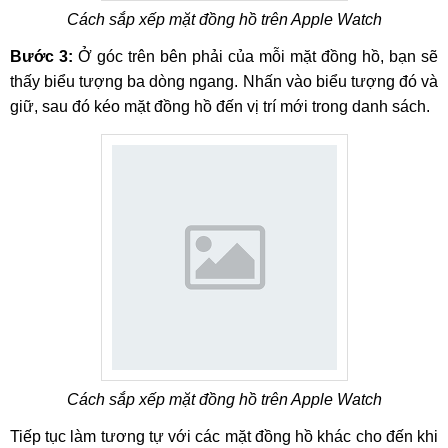
Cách sắp xếp mặt đồng hồ trên Apple Watch
Bước 3:
Ở góc trên bên phải của mỗi mặt đồng hồ, bạn sẽ
thấy biểu tượng ba dòng ngang. Nhấn vào biểu tượng đó và
giữ, sau đó kéo mặt đồng hồ đến vị trí mới trong danh sách.
Cách sắp xếp mặt đồng hồ trên Apple Watch
Tiếp tục làm tương tự với các mặt đồng hồ khác cho đến khi