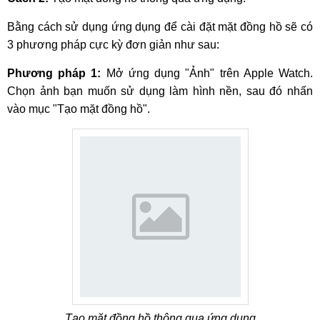
Bằng cách sử dụng ứng dụng để cài đặt mặt đồng hồ sẽ có
3 phương pháp cực kỳ đơn giản như sau:
Phương pháp 1:
Mở ứng dụng "Ảnh" trên Apple Watch.
Chọn ảnh bạn muốn sử dụng làm hình nền, sau đó nhấn
vào mục "Tạo mặt đồng hồ".
Tạo mặt đồng hồ thông qua ứng dụng