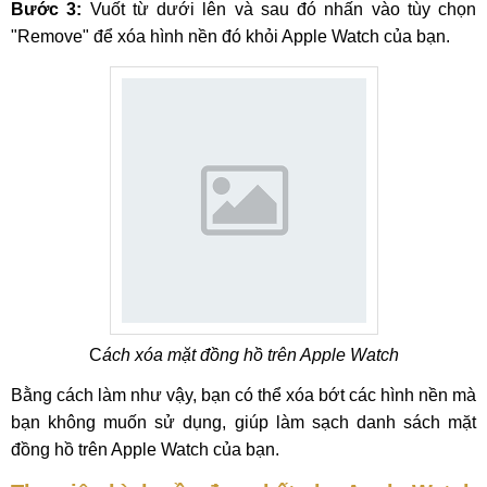
Bước 3:
Vuốt từ dưới lên và sau đó nhấn vào tùy chọn
"Remove" để xóa hình nền đó khỏi Apple Watch của bạn.
C
ách xóa mặt đồng hồ trên Apple Watch
Bằng cách làm như vậy, bạn có thể xóa bớt các hình nền mà
bạn không muốn sử dụng, giúp làm sạch danh sách mặt
đồng hồ trên Apple Watch của bạn.