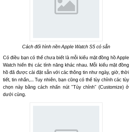
Cách đổi hình nền Apple Watch S5 có sẵn
Có điều bạn có thể chưa biết là mỗi kiểu mặt đồng hồ Apple
Watch hiển thị các tính năng khác nhau. Mỗi kiểu mặt đồng
hồ đã được cài đặt sẵn với các thông tin như ngày, giờ, thời
tiết, tin nhắn,... Tuy nhiên, bạn cũng có thể tùy chỉnh các tùy
chọn này bằng cách nhấn nút "Tùy chỉnh" (Customize) ở
dưới cùng.