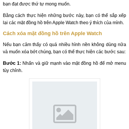
bạn đạt được thứ tự mong muốn.
Bằng cách thực hiện những bước này, bạn có thể sắp xếp
lại các mặt đồng hồ trên Apple Watch theo ý thích của mình.
Cách xóa mặt đồng hồ trên Apple Watch
Nếu bạn cảm thấy có quá nhiều hình nền không dùng nữa
và muốn xóa bớt chúng, bạn có thể thực hiện các bước sau:
Bước 1:
Nhấn và giữ mạnh vào mặt đồng hồ để mở menu
tùy chỉnh.