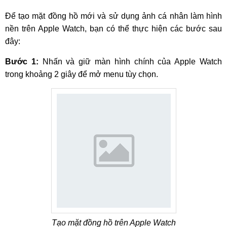
Để tạo mặt đồng hồ mới và sử dụng ảnh cá nhân làm hình
nền trên Apple Watch, bạn có thể thực hiện các bước sau
đây:
Bước 1:
Nhấn và giữ màn hình chính của Apple Watch
trong khoảng 2 giây để mở menu tùy chọn.
Tạo mặt đồng hồ trên Apple Watch