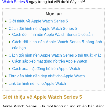
Watch Series 5
ngay trong bài viết dưới đây nhé!
Mục lục
Giới thiệu về Apple Watch Series 5
Cách đổi hình nền Apple Watch Series 5
Cách đổi hình nền Apple Watch Series 5 có sẵn
Cách đổi hình nền Apple Watch Series 5 bằng ảnh
của bạn
Cách đổi hình nền Apple Watch Series 5 thủ thuật khác
Cách sắp xếp mặt đồng hồ trên Apple Watch
Cách xóa mặt đồng hồ trên Apple Watch
Thư viện hình nền đẹp nhất cho Apple Watch
Link tải hình nền cho Apple Watch
Giới thiệu về Apple Watch Series 5
Apple Watch Series 5 là một trong những phiên bản đáng