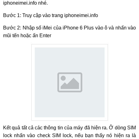
iphoneimei.info nhé.
Bước 1: Truy cập vào trang iphoneimei.info
Bước 2: Nhập số iMei của iPhone 6 Plus vào ô và nhấn vào
mũi tến hoặc ấn Enter
Kết quả tất cả các thông tin của máy đã hiện ra. Ở dòng SIM
lock nhấn vào check SIM lock, nếu bạn thấy nó hiện ra là