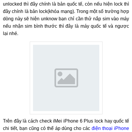
unlocked thì đây chính là bản quốc tế, còn nếu hiện lock thì
đây chính là bản lock(khóa mạng). Trong một số trường hợp
dòng này sẽ hiện unknow bạn chỉ cần thử nắp sim vào máy
nếu nhận sim bình thước thì đây là máy quốc tế và ngược
lại nhé.
Trên đây là cách check iMei iPhone 6 Plus lock hay quốc tế
chi tiết, bạn cũng có thể áp dùng cho các
điện thoại iPhone