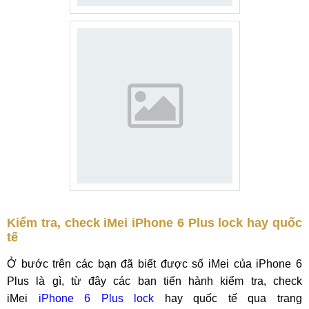
Kiểm tra, check iMei iPhone 6 Plus lock hay quốc
tế
Ở bước trên các bạn đã biết được số iMei của iPhone 6
Plus là gì, từ đây các bạn tiến hành kiểm tra, check
iMei
iPhone 6 Plus lock
hay quốc tế qua trang