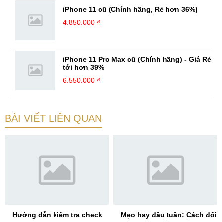
iPhone 11 cũ (Chính hãng, Rẻ hơn 36%)
4.850.000 ₫
iPhone 11 Pro Max cũ (Chính hãng) - Giá Rẻ
tới hơn 39%
6.550.000 ₫
BÀI VIẾT LIÊN QUAN
Hướng dẫn kiểm tra check
Mẹo hay đầu tuần: Cách đổi