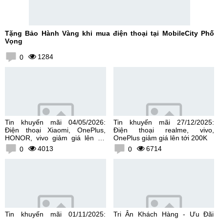
Tặng Bảo Hành Vàng khi mua điện thoại tại MobileCity Phố
Vọng
1284
0
Tin khuyến mãi 04/05/2026:
Tin khuyến mãi 27/12/2025:
Điện thoại Xiaomi, OnePlus,
Điện thoại realme, vivo,
HONOR, vivo giảm giá lên tới
OnePlus giảm giá lên tới 200K
300K
4013
6714
0
0
Tin khuyến mãi 01/11/2025:
Tri Ân Khách Hàng - Ưu Đãi