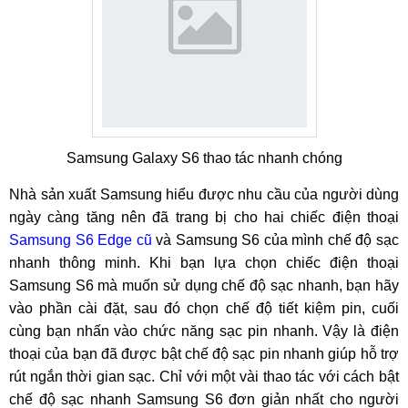
Samsung Galaxy S6 thao tác nhanh chóng
Nhà sản xuất Samsung hiểu được nhu cầu của người dùng
ngày càng tăng nên đã trang bị cho hai chiếc điện thoại
Samsung S6 Edge cũ
và Samsung S6 của mình chế độ sạc
nhanh thông minh. Khi bạn lựa chọn chiếc điện thoại
Samsung S6 mà muốn sử dụng chế độ sạc nhanh, bạn hãy
vào phần cài đặt, sau đó chọn chế độ tiết kiệm pin, cuối
cùng bạn nhấn vào chức năng sạc pin nhanh. Vậy là điện
thoại của bạn đã được bật chế độ sạc pin nhanh giúp hỗ trợ
rút ngắn thời gian sạc. Chỉ với một vài thao tác với cách bật
chế độ sạc nhanh Samsung S6 đơn giản nhất cho người