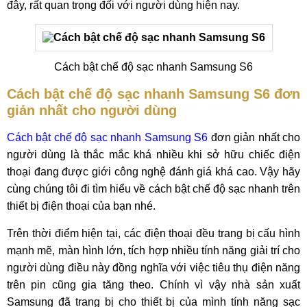
đây, rất quan trọng đối với người dùng hiện nay.
Cách bật chế độ sạc nhanh Samsung S6
Cách bật chế độ sạc nhanh Samsung S6 đơn
giản nhất cho người dùng
Cách bật chế độ sạc nhanh Samsung S6
đơn giản nhất cho
người dùng là thắc mắc khá nhiều khi sở hữu chiếc điện
thoại đang được giới công nghệ đánh giá khá cao. Vậy hãy
cùng chúng tôi đi tìm hiểu về cách bật chế độ sạc nhanh trên
thiết bị điện thoại của bạn nhé.
Trên thời điểm hiện tại, các điện thoại đều trang bị cấu hình
mạnh mẽ, màn hình lớn, tích hợp nhiều tính năng giải trí cho
người dùng điều này đồng nghĩa với việc tiêu thụ điện năng
trên pin cũng gia tăng theo. Chính vì vậy nhà sản xuất
Samsung đã trang bị cho thiết bị của mình tính năng sạc