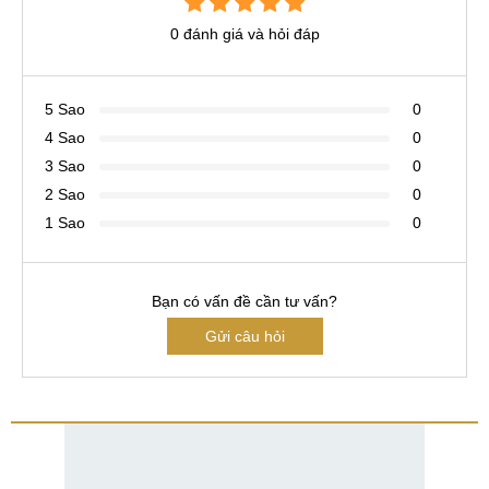
0 đánh giá và hỏi đáp
5 Sao
0
4 Sao
0
3 Sao
0
2 Sao
0
1 Sao
0
Bạn có vấn đề cần tư vấn?
Gửi câu hỏi