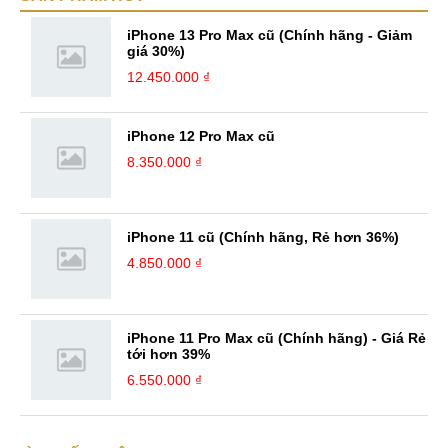
iPhone 13 Pro Max cũ (Chính hãng - Giảm
giá 30%)
12.450.000 ₫
iPhone 12 Pro Max cũ
8.350.000 ₫
iPhone 11 cũ (Chính hãng, Rẻ hơn 36%)
4.850.000 ₫
iPhone 11 Pro Max cũ (Chính hãng) - Giá Rẻ
tới hơn 39%
6.550.000 ₫