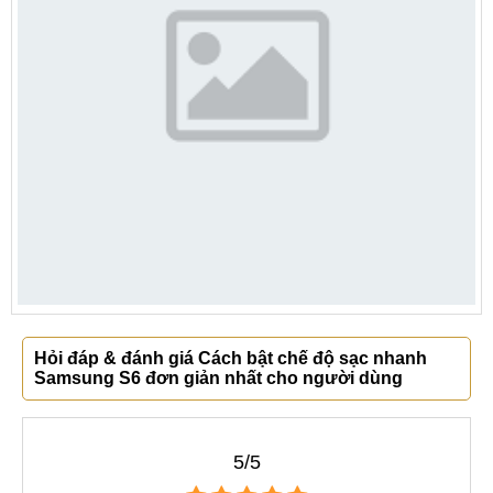
Hỏi đáp & đánh giá Cách bật chế độ sạc nhanh
Samsung S6 đơn giản nhất cho người dùng
5/5