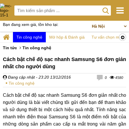
Bạn đang xem giá, tồn kho tại:
Tin công nghệ
Mở hộp & Đánh giá
Tư vấn chọn mua
Tin tức
Tin công nghệ
Cách bật chế độ sạc nhanh Samsung S6 đơn giản
nhất cho người dùng
Đang cập nhật
- 23:20 13/12/2016
0
4580
Tin công nghệ
Cách bật chế độ sạc nhanh Samsung S6 đơn giản nhất cho
người dùng là bài viết chúng tôi gửi đến bạn để tham khảo
và sử dụng thiết bị một cách hiệu quả nhất. Tính năng sạc
nhanh trên điện thoại Samsung S6 là một điểm nổi bật của
những dòng sản phẩm cao cấp ra mắt trong vài năm gần