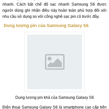
nhanh. Cách bật chế độ sạc nhanh Samsung S6 được
người dùng ghi nhận điều này hoàn toàn phù hợp đối với
nhu cầu sử dụng so với công nghệ sạc pin cũ trước đây.
Dung lượng pin của Samsung Galaxy S6
Dung lượng pin khá của Samsung Galaxy S6
Điện thoại Samsung Galaxy S6 là smartphone cao cấp trên