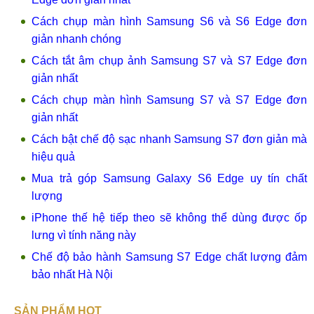
Cách chụp màn hình Samsung S6 và S6 Edge đơn
giản nhanh chóng
Cách tắt âm chụp ảnh Samsung S7 và S7 Edge đơn
giản nhất
Cách chụp màn hình Samsung S7 và S7 Edge đơn
giản nhất
Cách bật chế độ sạc nhanh Samsung S7 đơn giản mà
hiệu quả
Mua trả góp Samsung Galaxy S6 Edge uy tín chất
lượng
iPhone thế hệ tiếp theo sẽ không thể dùng được ốp
lưng vì tính năng này
Chế độ bảo hành Samsung S7 Edge chất lượng đảm
bảo nhất Hà Nội
SẢN PHẨM HOT