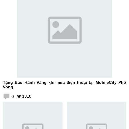
Tặng Bảo Hành Vàng khi mua điện thoại tại MobileCity Phố
Vọng
1310
0