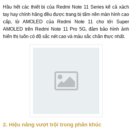
Hầu hết các thiết bị của Redmi Note 11 Series kể cả xách
tay hay chính hãng đều được trang bị tấm nền màn hình cao
cấp, từ AMOLED của Redmi Note 11 cho tới Super
AMOLED trên Redmi Note 11 Pro 5G, đảm bảo hình ảnh
hiển thị luôn có độ sắc nét cao và màu sắc chân thực nhất.
2. Hiệu năng vượt trội trong phân khúc