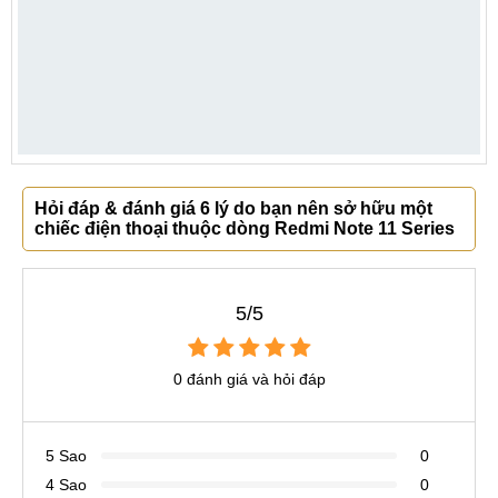
Hỏi đáp & đánh giá 6 lý do bạn nên sở hữu một
chiếc điện thoại thuộc dòng Redmi Note 11 Series
5/5
0 đánh giá và hỏi đáp
5 Sao
0
4 Sao
0