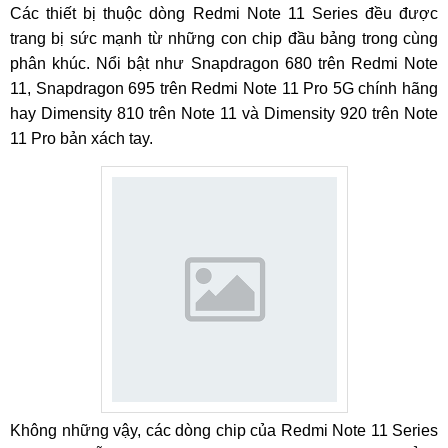
Các thiết bị thuộc dòng Redmi Note 11 Series đều được
trang bị sức mạnh từ những con chip đầu bảng trong cùng
phân khúc. Nổi bật như Snapdragon 680 trên Redmi Note
11, Snapdragon 695 trên Redmi Note 11 Pro 5G chính hãng
hay Dimensity 810 trên Note 11 và Dimensity 920 trên Note
11 Pro bản xách tay.
Không những vậy, các dòng chip của Redmi Note 11 Series