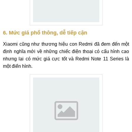
6. Mức giá phổ thông, dễ tiếp cận
Xiaomi cũng như thương hiệu con Redmi đã đem đến một
định nghĩa mới về những chiếc điện thoại có cấu hình cao
nhưng lại có mức giá cực tốt và Redmi Note 11 Series là
một điển hình.