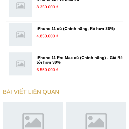
8.350.000 ₫
iPhone 11 cũ (Chính hãng, Rẻ hơn 36%)
4.850.000 ₫
iPhone 11 Pro Max cũ (Chính hãng) - Giá Rẻ
tới hơn 39%
6.550.000 ₫
BÀI VIẾT LIÊN QUAN