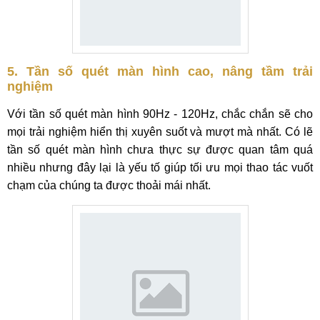
5. Tần số quét màn hình cao, nâng tầm trải
nghiệm
Với tần số quét màn hình 90Hz - 120Hz, chắc chắn sẽ cho
mọi trải nghiệm hiển thị xuyên suốt và mượt mà nhất. Có lẽ
tần số quét màn hình chưa thực sự được quan tâm quá
nhiều nhưng đây lại là yếu tố giúp tối ưu mọi thao tác vuốt
chạm của chúng ta được thoải mái nhất.