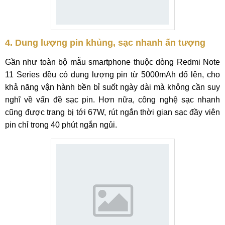
4. Dung lượng pin khủng, sạc nhanh ấn tượng
Gần như toàn bộ mẫu smartphone thuộc dòng Redmi Note
11 Series đều có dung lượng pin từ 5000mAh đổ lên, cho
khả năng vận hành bền bỉ suốt ngày dài mà không cần suy
nghĩ về vấn đề sạc pin. Hơn nữa, công nghệ sạc nhanh
cũng được trang bị tới 67W, rút ngắn thời gian sạc đầy viên
pin chỉ trong 40 phút ngắn ngủi.