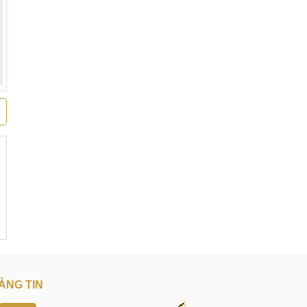
ẢNG TIN