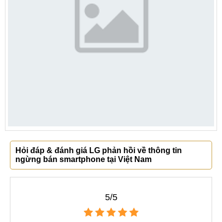
Hỏi đáp & đánh giá LG phản hồi về thông tin
ngừng bán smartphone tại Việt Nam
5/5