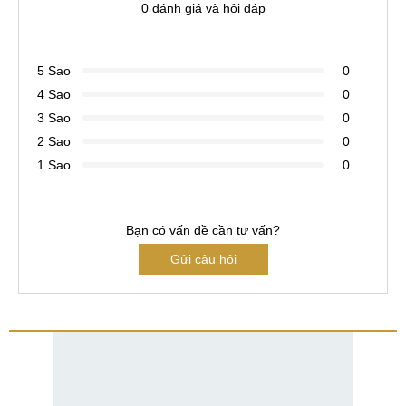
0 đánh giá và hỏi đáp
5 Sao
0
4 Sao
0
3 Sao
0
2 Sao
0
1 Sao
0
Bạn có vấn đề cần tư vấn?
Gửi câu hỏi