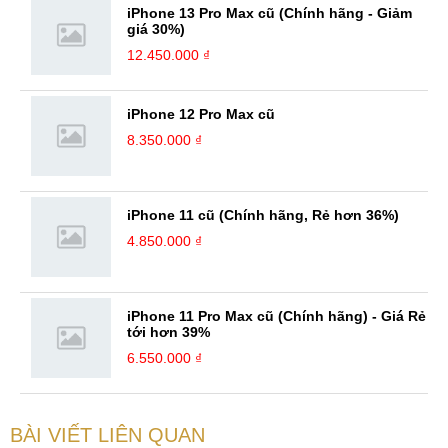
iPhone 13 Pro Max cũ (Chính hãng - Giảm
giá 30%)
12.450.000 ₫
iPhone 12 Pro Max cũ
8.350.000 ₫
iPhone 11 cũ (Chính hãng, Rẻ hơn 36%)
4.850.000 ₫
iPhone 11 Pro Max cũ (Chính hãng) - Giá Rẻ
tới hơn 39%
6.550.000 ₫
BÀI VIẾT LIÊN QUAN