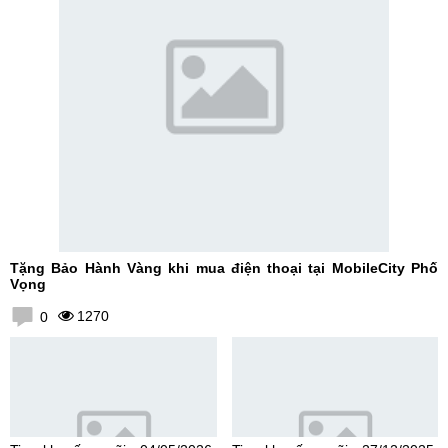
Tặng Bảo Hành Vàng khi mua điện thoại tại MobileCity Phố
Vọng
1270
0