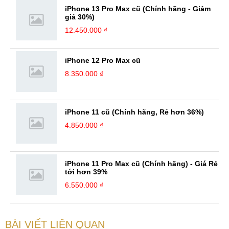
iPhone 13 Pro Max cũ (Chính hãng - Giảm
giá 30%)
12.450.000 ₫
iPhone 12 Pro Max cũ
8.350.000 ₫
iPhone 11 cũ (Chính hãng, Rẻ hơn 36%)
4.850.000 ₫
iPhone 11 Pro Max cũ (Chính hãng) - Giá Rẻ
tới hơn 39%
6.550.000 ₫
BÀI VIẾT LIÊN QUAN