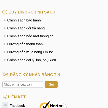
QUY ĐỊNH - CHÍNH SÁCH
Chính sách bảo hành
Chính sách đổi trả hàng
Chính sách bảo mật thông tin
Hướng dẫn thanh toán
Hướng dẫn mua hàng Online
Chính sách đại lý linh, phụ kiện
ĐĂNG KÝ NHẬN BẢNG TIN
Gửi
LIÊN KẾT
Facebook