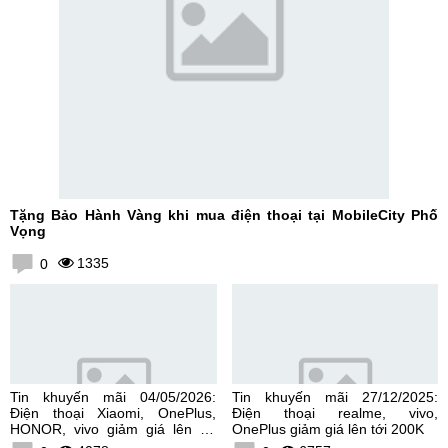
Tặng Bảo Hành Vàng khi mua điện thoại tại MobileCity Phố
Vọng
1335
0
Tin khuyến mãi 04/05/2026:
Tin khuyến mãi 27/12/2025:
Điện thoại Xiaomi, OnePlus,
Điện thoại realme, vivo,
HONOR, vivo giảm giá lên tới
OnePlus giảm giá lên tới 200K
300K