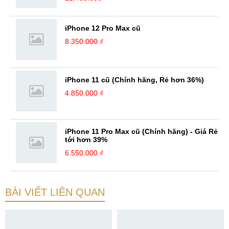
iPhone 12 Pro Max cũ
8.350.000 ₫
iPhone 11 cũ (Chính hãng, Rẻ hơn 36%)
4.850.000 ₫
iPhone 11 Pro Max cũ (Chính hãng) - Giá Rẻ
tới hơn 39%
6.550.000 ₫
BÀI VIẾT LIÊN QUAN