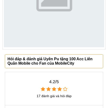
Hỏi đáp & đánh giá Uyên Pu tặng 100 Acc Liên
Quân Mobile cho Fan của MobileCity
4.2/5
17 đánh giá và hỏi đáp