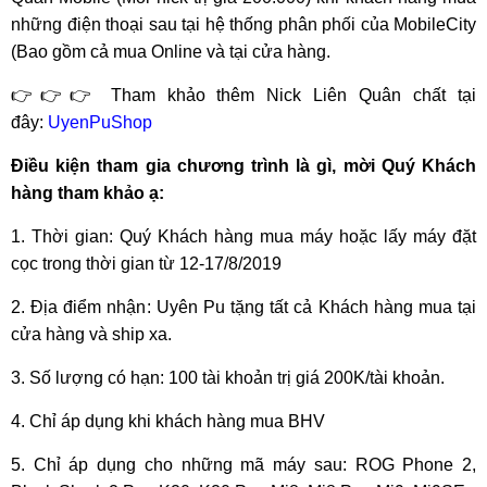
những điện thoại sau tại hệ thống phân phối của MobileCity
(Bao gồm cả mua Online và tại cửa hàng.
👉👉👉 Tham khảo thêm Nick Liên Quân chất tại
đây:
UyenPuShop
Điều kiện tham gia chương trình là gì, mời Quý Khách
hàng tham khảo ạ:
1. Thời gian: Quý Khách hàng mua máy hoặc lấy máy đặt
cọc trong thời gian từ 12-17/8/2019
2. Địa điểm nhận: Uyên Pu tặng tất cả Khách hàng mua tại
cửa hàng và ship xa.
3. Số lượng có hạn: 100 tài khoản trị giá 200K/tài khoản.
4. Chỉ áp dụng khi khách hàng mua BHV
5. Chỉ áp dụng cho những mã máy sau: ROG Phone 2,