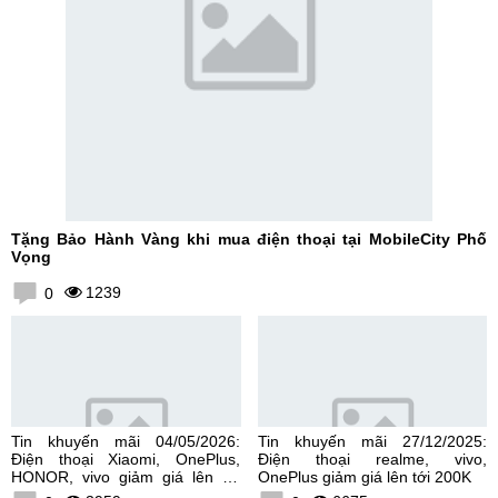
Tặng Bảo Hành Vàng khi mua điện thoại tại MobileCity Phố
Vọng
1239
0
Tin khuyến mãi 04/05/2026:
Tin khuyến mãi 27/12/2025:
Điện thoại Xiaomi, OnePlus,
Điện thoại realme, vivo,
HONOR, vivo giảm giá lên tới
OnePlus giảm giá lên tới 200K
300K