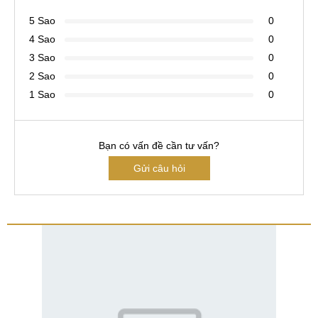
5 Sao
0
4 Sao
0
3 Sao
0
2 Sao
0
1 Sao
0
Bạn có vấn đề cần tư vấn?
Gửi câu hỏi