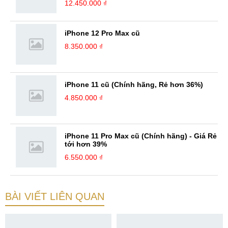
12.450.000 ₫
iPhone 12 Pro Max cũ
8.350.000 ₫
iPhone 11 cũ (Chính hãng, Rẻ hơn 36%)
4.850.000 ₫
iPhone 11 Pro Max cũ (Chính hãng) - Giá Rẻ
tới hơn 39%
6.550.000 ₫
BÀI VIẾT LIÊN QUAN