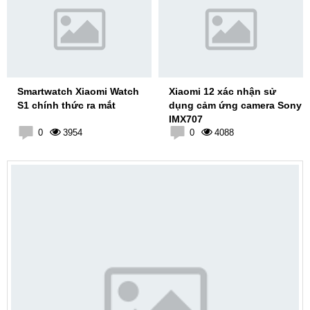
Smartwatch Xiaomi Watch
Xiaomi 12 xác nhận sử
S1 chính thức ra mắt
dụng cảm ứng camera Sony
IMX707
0
3954
0
4088