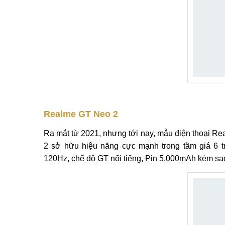
Realme GT Neo 2
Ra mắt từ 2021, nhưng tới nay, mẫu điện thoại Re
2 sở hữu hiệu năng cực mạnh trong tầm giá 6 
120Hz, chế độ GT nổi tiếng, Pin 5.000mAh kèm s