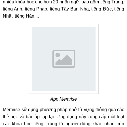
nhiều khóa học cho hơn 20 ngôn ngữ, bao gồm tiếng Trung,
tiếng Anh, tiếng Pháp, tiếng Tây Ban Nha, tiếng Đức, tiếng
Nhật, tiếng Hàn,...
App Memrise
Memrise sử dụng phương pháp nhớ từ vựng thông qua các
thẻ học và bài tập lặp lại. Ứng dụng này cung cấp một loạt
các khóa học tiếng Trung từ người dùng khác nhau trên