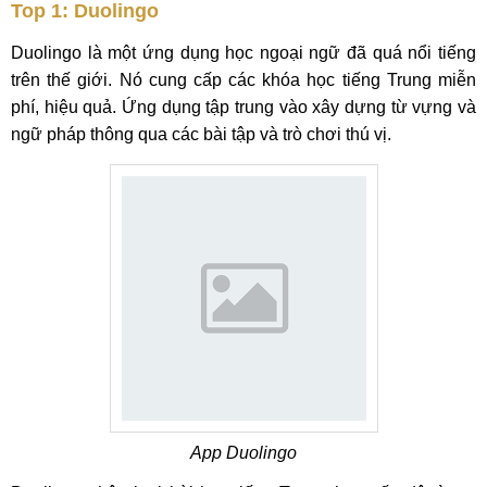
Top 1: Duolingo
Duolingo là một ứng dụng học ngoại ngữ đã quá nổi tiếng
trên thế giới. Nó cung cấp các khóa học tiếng Trung miễn
phí, hiệu quả. Ứng dụng tập trung vào xây dựng từ vựng và
ngữ pháp thông qua các bài tập và trò chơi thú vị.
App Duolingo