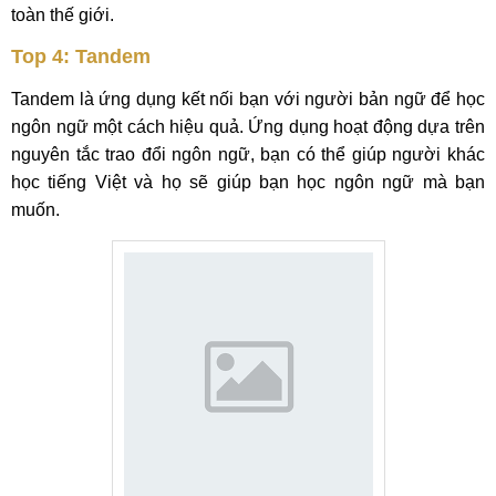
toàn thế giới.
Top 4: Tandem
Tandem là ứng dụng kết nối bạn với người bản ngữ để học
ngôn ngữ một cách hiệu quả. Ứng dụng hoạt động dựa trên
nguyên tắc trao đổi ngôn ngữ, bạn có thể giúp người khác
học tiếng Việt và họ sẽ giúp bạn học ngôn ngữ mà bạn
muốn.