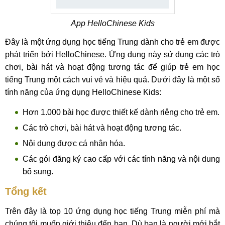
App HelloChinese Kids
Đây là một ứng dụng học tiếng Trung dành cho trẻ em được
phát triển bởi HelloChinese. Ứng dụng này sử dụng các trò
chơi, bài hát và hoạt động tương tác để giúp trẻ em học
tiếng Trung một cách vui vẻ và hiệu quả. Dưới đây là một số
tính năng của ứng dụng HelloChinese Kids:
Hơn 1.000 bài học được thiết kế dành riêng cho trẻ em.
Các trò chơi, bài hát và hoạt động tương tác.
Nội dung được cá nhân hóa.
Các gói đăng ký cao cấp với các tính năng và nội dung
bổ sung.
Tổng kết
Trên đây là top 10 ứng dụng học tiếng Trung miễn phí mà
chúng tôi muốn giới thiệu đến bạn. Dù bạn là người mới bắt