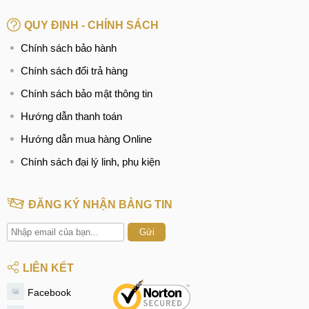
QUY ĐỊNH - CHÍNH SÁCH
Chính sách bảo hành
Chính sách đổi trả hàng
Chính sách bảo mật thông tin
Hướng dẫn thanh toán
Hướng dẫn mua hàng Online
Chính sách đại lý linh, phụ kiện
ĐĂNG KÝ NHẬN BẢNG TIN
Gửi
LIÊN KẾT
Facebook