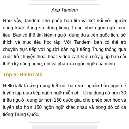
App Tandem
Như vậy, Tandem cho phép bạn tìm và kết nối với người
dùng khác đang sử dụng tiếng Trung như ngôn ngữ mục
tiêu. Bạn có thể tìm kiếm người dùng dựa trên quốc tịch, sở
thích và mục tiêu học tập. Với Tandem, bạn có thể trò
chuyện trực tiếp với người bản ngữ tiếng Trung thông qua
cuộc trò chuyện thoại hoặc video call. Điều này giúp bạn cải
thiện kỹ năng nghe, nói và phản xạ ngôn ngữ của mình.
Top 5: HelloTalk
HelloTalk là ứng dụng kết nối bạn với người bản ngữ để
luyện tập giao tiếp ngôn ngữ miễn phí. Ứng dụng có hơn 30
triệu người dùng từ hơn 150 quốc gia, cho phép bạn học và
luyện tập hơn 150 ngôn ngữ khác nhau và trong đó có cả
tiếng Trung Quốc.