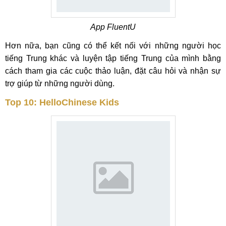
App FluentU
Hơn nữa, bạn cũng có thể kết nối với những người học
tiếng Trung khác và luyện tập tiếng Trung của mình bằng
cách tham gia các cuộc thảo luận, đặt câu hỏi và nhận sự
trợ giúp từ những người dùng.
Top 10: HelloChinese Kids