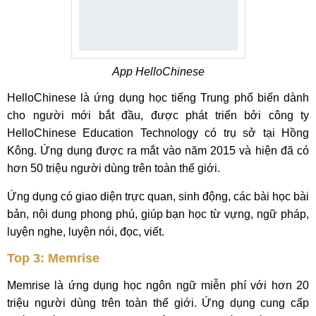
App HelloChinese
HelloChinese là ứng dụng học tiếng Trung phổ biến dành
cho người mới bắt đầu, được phát triển bởi công ty
HelloChinese Education Technology có trụ sở tại Hồng
Kông. Ứng dụng được ra mắt vào năm 2015 và hiện đã có
hơn 50 triệu người dùng trên toàn thế giới.
Ứng dụng có giao diện trực quan, sinh động, các bài học bài
bản, nội dung phong phú, giúp bạn học từ vựng, ngữ pháp,
luyện nghe, luyện nói, đọc, viết.
Top 3: Memrise
Memrise là ứng dụng học ngôn ngữ miễn phí với hơn 20
triệu người dùng trên toàn thế giới. Ứng dụng cung cấp