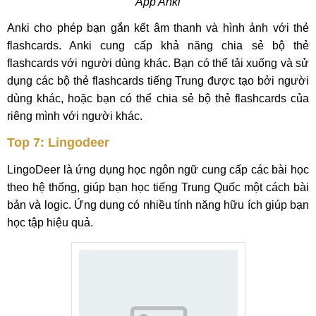
App Anki
Anki cho phép bạn gắn kết âm thanh và hình ảnh với thẻ
flashcards. Anki cung cấp khả năng chia sẻ bộ thẻ
flashcards với người dùng khác. Bạn có thể tải xuống và sử
dụng các bộ thẻ flashcards tiếng Trung được tạo bởi người
dùng khác, hoặc bạn có thể chia sẻ bộ thẻ flashcards của
riêng mình với người khác.
Top 7: Lingodeer
LingoDeer là ứng dụng học ngôn ngữ cung cấp các bài học
theo hệ thống, giúp bạn học tiếng Trung Quốc một cách bài
bản và logic. Ứng dụng có nhiều tính năng hữu ích giúp bạn
học tập hiệu quả.