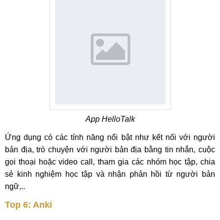
App HelloTalk
Ứng dụng có các tính năng nổi bật như kết nối với người
bản địa, trò chuyện với người bản địa bằng tin nhắn, cuộc
gọi thoại hoặc video call, tham gia các nhóm học tập, chia
sẻ kinh nghiệm học tập và nhận phản hồi từ người bản
ngữ,..
Top 6: Anki