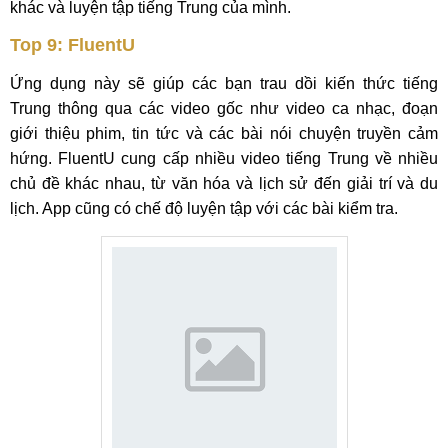
khác và luyện tập tiếng Trung của mình.
Top 9: FluentU
Ứng dụng này sẽ giúp các bạn trau dồi kiến thức tiếng
Trung thông qua các video gốc như video ca nhạc, đoạn
giới thiệu phim, tin tức và các bài nói chuyện truyền cảm
hứng. FluentU cung cấp nhiều video tiếng Trung về nhiều
chủ đề khác nhau, từ văn hóa và lịch sử đến giải trí và du
lịch. App cũng có chế độ luyện tập với các bài kiểm tra.