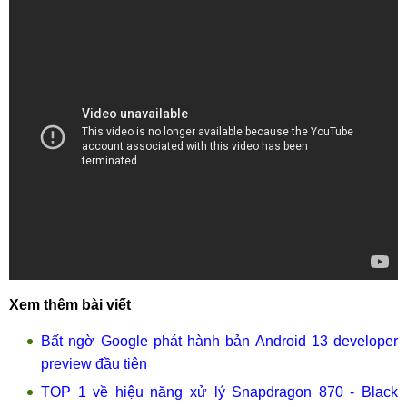
Xem thêm bài viết
Bất ngờ Google phát hành bản Android 13 developer
preview đầu tiên
TOP 1 về hiệu năng xử lý Snapdragon 870 - Black