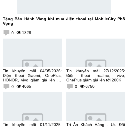
Tặng Bảo Hành Vàng khi mua điện thoại tại MobileCity Phố
Vọng
1328
0
Tin khuyến mãi 04/05/2026:
Tin khuyến mãi 27/12/2025:
Điện thoại Xiaomi, OnePlus,
Điện thoại realme, vivo,
HONOR, vivo giảm giá lên tới
OnePlus giảm giá lên tới 200K
300K
4065
6750
0
0
Tin khuyến mãi 01/11/2025:
Tri Ân Khách Hàng - Ưu Đãi