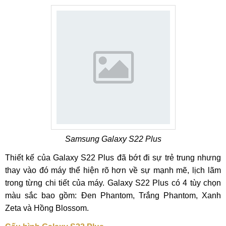
Samsung Galaxy S22 Plus
Thiết kế của Galaxy S22 Plus đã bớt đi sự trẻ trung nhưng
thay vào đó máy thể hiện rõ hơn về sự mạnh mẽ, lịch lãm
trong từng chi tiết của máy. Galaxy S22 Plus có 4 tùy chọn
màu sắc bao gồm: Đen Phantom, Trắng Phantom, Xanh
Zeta và Hồng Blossom.