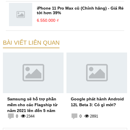
iPhone 11 Pro Max cũ (Chính hãng) - Giá Rẻ
tới hơn 39%
6.550.000 ₫
BÀI VIẾT LIÊN QUAN
Samsung sẽ hỗ trợ phần
Google phát hành Android
mềm cho các Flagship từ
12L Beta 3: Có gì mới?
năm 2021 lên đến 5 năm
0
2344
0
2891