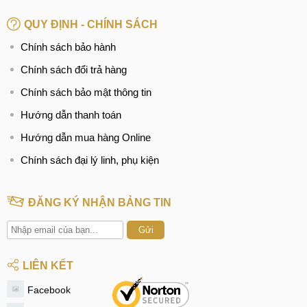
QUY ĐỊNH - CHÍNH SÁCH
Chính sách bảo hành
Chính sách đổi trả hàng
Chính sách bảo mật thông tin
Hướng dẫn thanh toán
Hướng dẫn mua hàng Online
Chính sách đại lý linh, phụ kiện
ĐĂNG KÝ NHẬN BẢNG TIN
Gửi
LIÊN KẾT
Facebook