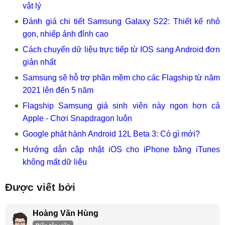
vật lý
Đánh giá chi tiết Samsung Galaxy S22: Thiết kế nhỏ
gọn, nhiếp ảnh đỉnh cao
Cách chuyển dữ liệu trực tiếp từ IOS sang Android đơn
giản nhất
Samsung sẽ hỗ trợ phần mềm cho các Flagship từ năm
2021 lên đến 5 năm
Flagship Samsung giá sinh viên này ngon hơn cả
Apple - Chơi Snapdragon luôn
Google phát hành Android 12L Beta 3: Có gì mới?
Hướng dẫn cập nhật iOS cho iPhone bằng iTunes
không mất dữ liệu
Được viết bởi
Hoàng Văn Hùng