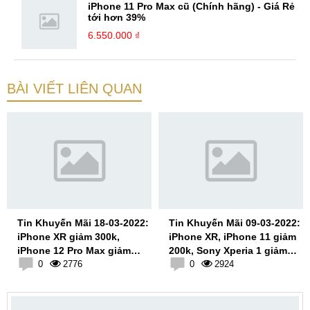
iPhone 11 Pro Max cũ (Chính hãng) - Giá Rẻ
tới hơn 39%
6.550.000 ₫
BÀI VIẾT LIÊN QUAN
Tin Khuyến Mãi 18-03-2022:
Tin Khuyến Mãi 09-03-2022:
iPhone XR giảm 300k,
iPhone XR, iPhone 11 giảm
iPhone 12 Pro Max giảm
200k, Sony Xperia 1 giảm
500k
0
2776
200k
0
2924