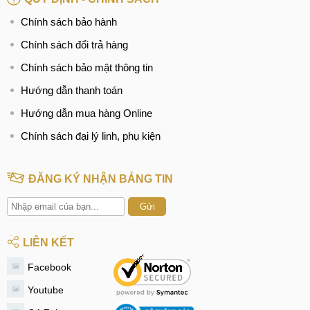
Chính sách bảo hành
Chính sách đổi trả hàng
Chính sách bảo mật thông tin
Hướng dẫn thanh toán
Hướng dẫn mua hàng Online
Chính sách đại lý linh, phụ kiện
ĐĂNG KÝ NHẬN BẢNG TIN
Gửi
LIÊN KẾT
Facebook
Youtube