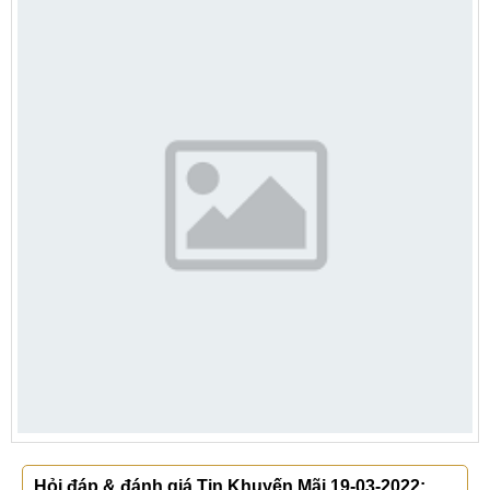
Hỏi đáp & đánh giá Tin Khuyến Mãi 19-03-2022: