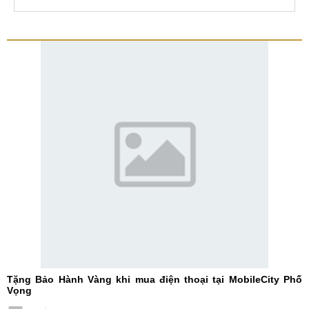
Tặng Bảo Hành Vàng khi mua điện thoại tại MobileCity Phố
Vọng