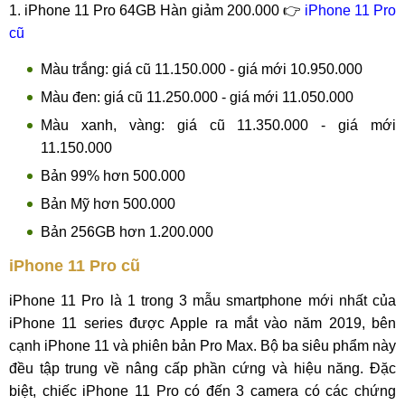
1. iPhone 11 Pro 64GB Hàn giảm 200.000 👉
iPhone 11 Pro
cũ
Màu trắng: giá cũ 11.150.000 - giá mới 10.950.000
Màu đen: giá cũ 11.250.000 - giá mới 11.050.000
Màu xanh, vàng: giá cũ 11.350.000 - giá mới
11.150.000
Bản 99% hơn 500.000
Bản Mỹ hơn 500.000
Bản 256GB hơn 1.200.000
iPhone 11 Pro cũ
iPhone 11 Pro là 1 trong 3 mẫu smartphone mới nhất của
iPhone 11 series được Apple ra mắt vào năm 2019, bên
cạnh iPhone 11 và phiên bản Pro Max. Bộ ba siêu phẩm này
đều tập trung về nâng cấp phần cứng và hiệu năng. Đặc
biệt, chiếc iPhone 11 Pro có đến 3 camera có các chứng