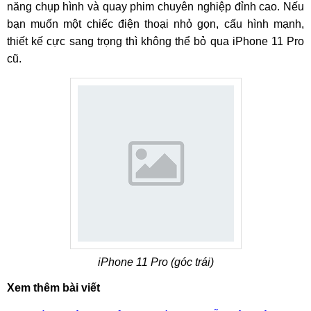
năng chụp hình và quay phim chuyên nghiệp đỉnh cao. Nếu
bạn muốn một chiếc điện thoại nhỏ gọn, cấu hình mạnh,
thiết kế cực sang trọng thì không thể bỏ qua iPhone 11 Pro
cũ.
iPhone 11 Pro (góc trái)
Xem thêm bài viết