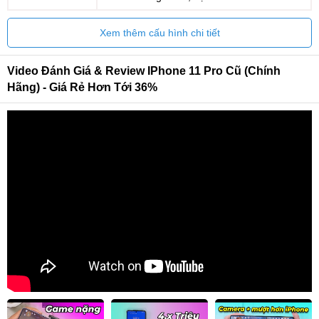
Xem thêm cấu hình chi tiết
Video Đánh Giá & Review IPhone 11 Pro Cũ (Chính
Hãng) - Giá Rẻ Hơn Tới 36%