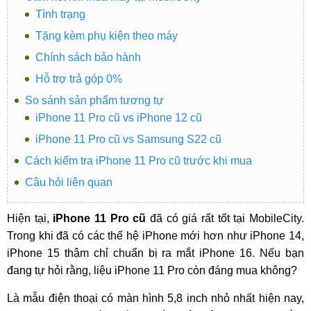
Tình trạng
Tặng kèm phụ kiện theo máy
Chính sách bảo hành
Hỗ trợ trả góp 0%
So sánh sản phẩm tương tự
iPhone 11 Pro cũ vs iPhone 12 cũ
iPhone 11 Pro cũ vs Samsung S22 cũ
Cách kiểm tra iPhone 11 Pro cũ trước khi mua
Câu hỏi liên quan
Hiện tại,
iPhone 11 Pro cũ
đã có giá rất tốt tại MobileCity.
Trong khi đã có các thế hệ iPhone mới hơn như iPhone 14,
iPhone 15 thậm chỉ chuẩn bị ra mắt iPhone 16. Nếu bạn
đang tự hỏi rằng, liệu iPhone 11 Pro còn đáng mua không?
Là mẫu điện thoại có màn hình 5,8 inch nhỏ nhất hiện nay,