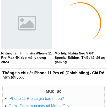
Những tấm hình nền iPhone 11
Mở hộp Nubia Neo 5 GT
Pro Max 4K đẹp mê ly trong
Special Edition: Thiết kế tối ưu
2023
gaming
Thông tin chi tiết iPhone 11 Pro cũ (Chính hãng) - Giá Rẻ
hơn tới 36%
Mục lục
iPhone 11 Pro cũ giá bao nhiêu?
Cam kết khi mua máy tại MobileCity