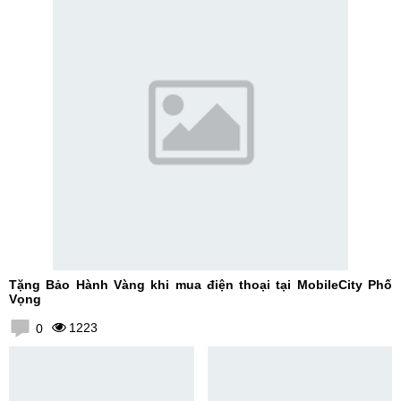
Tặng Bảo Hành Vàng khi mua điện thoại tại MobileCity Phố
Vọng
1223
0