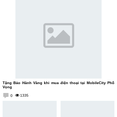
Tặng Bảo Hành Vàng khi mua điện thoại tại MobileCity Phố
Vọng
1335
0