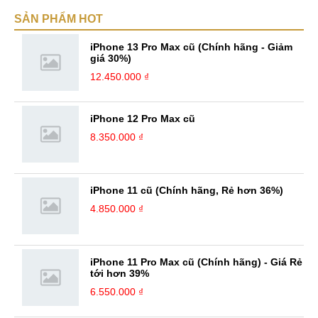
SẢN PHẨM HOT
iPhone 13 Pro Max cũ (Chính hãng - Giảm
giá 30%)
12.450.000 ₫
iPhone 12 Pro Max cũ
8.350.000 ₫
iPhone 11 cũ (Chính hãng, Rẻ hơn 36%)
4.850.000 ₫
iPhone 11 Pro Max cũ (Chính hãng) - Giá Rẻ
tới hơn 39%
6.550.000 ₫