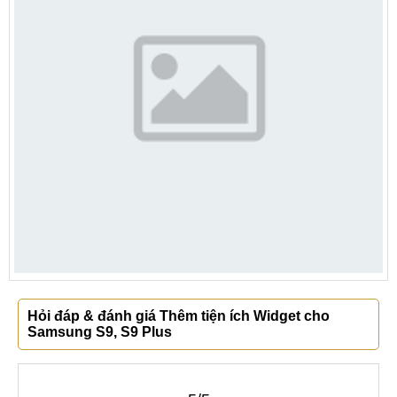
Hỏi đáp & đánh giá Thêm tiện ích Widget cho
Samsung S9, S9 Plus