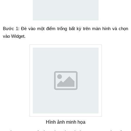
Bước 1: Đè vào một điểm trống bất kỳ trên màn hình và chọn
vào Widget.
Hình ảnh minh họa