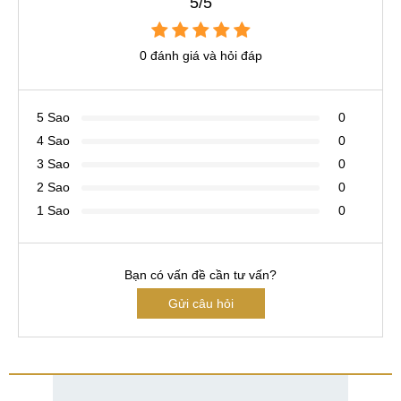
5/5
0 đánh giá và hỏi đáp
5 Sao
0
4 Sao
0
3 Sao
0
2 Sao
0
1 Sao
0
Bạn có vấn đề cần tư vấn?
Gửi câu hỏi