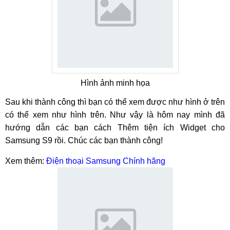
Hình ảnh minh họa
Sau khi thành công thì bạn có thể xem được như hình ở trên
có thể xem như hình trên. Như vậy là hôm nay mình đã
hướng dẫn các bạn cách Thêm tiện ích Widget cho
Samsung S9 rồi. Chúc các bạn thành công!
Xem thêm:
Điện thoại Samsung Chính hãng