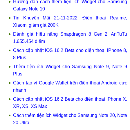
Hướng dẫn cách thêm tiện ích Widget cho Samsung
Galaxy Note 10
Tin Khuyến Mãi 21-11-2022: Điện thoại Realme,
Xiaomi giảm giá 200K
Đánh giá hiệu năng Snapdragon 8 Gen 2: AnTuTu
1.655.454 điểm
Cách cập nhật iOS 16.2 Beta cho điện thoại iPhone 8,
8 Plus
Thêm tiện ích Widget cho Samsung Note 9, Note 9
Plus
Cách tạo ví Google Wallet trên điện thoại Android cực
nhanh
Cách cập nhật iOS 16.2 Beta cho điện thoại iPhone X,
XR, XS, XS Max
Cách thêm tiện ích Widget cho Samsung Note 20, Note
20 Ultra