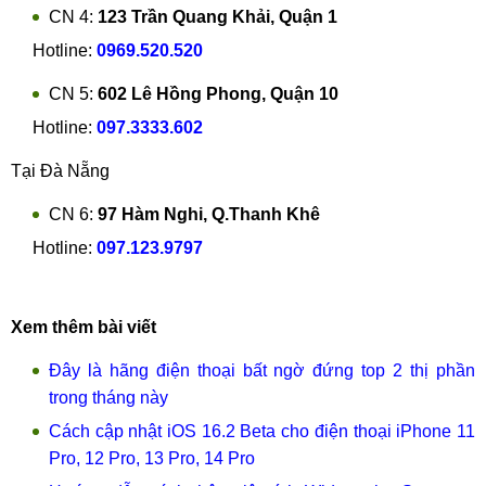
CN 4:
123 Trần Quang Khải, Quận 1
Hotline:
0969.520.520
CN 5:
602 Lê Hồng Phong, Quận 10
Hotline:
097.3333.602
Tại Đà Nẵng
CN 6:
97 Hàm Nghi, Q.Thanh Khê
Hotline:
097.123.9797
Xem thêm bài viết
Đây là hãng điện thoại bất ngờ đứng top 2 thị phần
trong tháng này
Cách cập nhật iOS 16.2 Beta cho điện thoại iPhone 11
Pro, 12 Pro, 13 Pro, 14 Pro