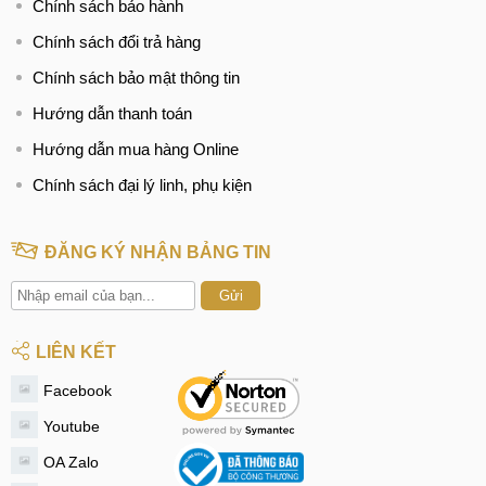
Chính sách bảo hành
Chính sách đổi trả hàng
Chính sách bảo mật thông tin
Hướng dẫn thanh toán
Hướng dẫn mua hàng Online
Chính sách đại lý linh, phụ kiện
ĐĂNG KÝ NHẬN BẢNG TIN
Gửi
LIÊN KẾT
Facebook
Youtube
OA Zalo