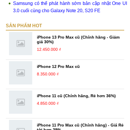
Samsung có thể phát hành sớm bản cập nhật One UI
3.0 cuối cùng cho Galaxy Note 20, S20 FE
SẢN PHẨM HOT
iPhone 13 Pro Max cũ (Chính hãng - Giảm
giá 30%)
12.450.000 ₫
iPhone 12 Pro Max cũ
8.350.000 ₫
iPhone 11 cũ (Chính hãng, Rẻ hơn 36%)
4.850.000 ₫
iPhone 11 Pro Max cũ (Chính hãng) - Giá Rẻ
tới hơn 39%