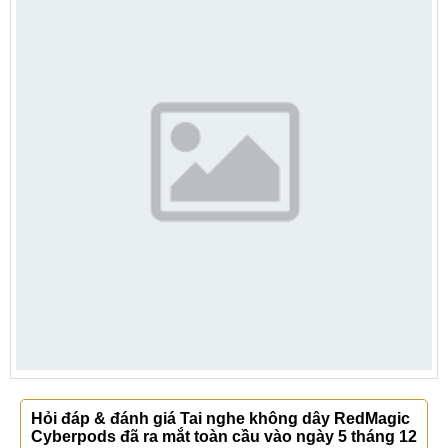
Hỏi đáp & đánh giá Tai nghe không dây RedMagic
Cyberpods đã ra mắt toàn cầu vào ngày 5 tháng 12