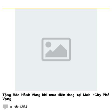
Tặng Bảo Hành Vàng khi mua điện thoại tại MobileCity Phố
Vọng
1354
0