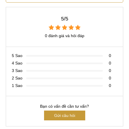
5/5
0 đánh giá và hỏi đáp
5 Sao
0
4 Sao
0
3 Sao
0
2 Sao
0
1 Sao
0
Bạn có vấn đề cần tư vấn?
Gửi câu hỏi