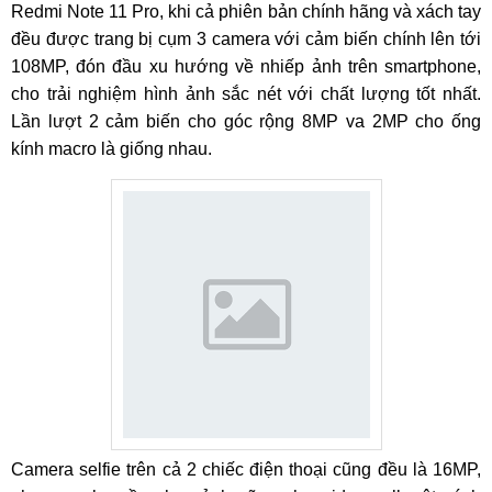
Redmi Note 11 Pro, khi cả phiên bản chính hãng và xách tay
đều được trang bị cụm 3 camera với cảm biến chính lên tới
108MP, đón đầu xu hướng về nhiếp ảnh trên smartphone,
cho trải nghiệm hình ảnh sắc nét với chất lượng tốt nhất.
Lần lượt 2 cảm biến cho góc rộng 8MP va 2MP cho ống
kính macro là giống nhau.
Camera selfie trên cả 2 chiếc điện thoại cũng đều là 16MP,