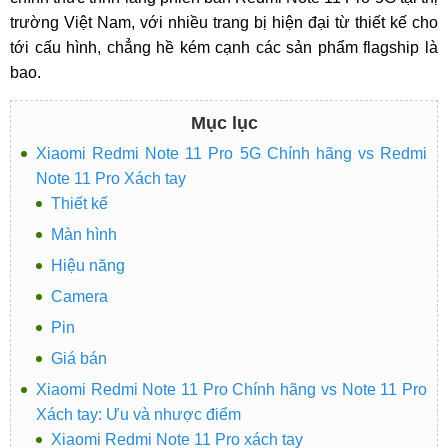
trường Việt Nam, với nhiều trang bị hiện đại từ thiết kế cho
tới cấu hình, chẳng hề kém cạnh các sản phẩm flagship là
bao.
Mục lục
Xiaomi Redmi Note 11 Pro 5G Chính hãng vs Redmi
Note 11 Pro Xách tay
Thiết kế
Màn hình
Hiệu năng
Camera
Pin
Giá bán
Xiaomi Redmi Note 11 Pro Chính hãng vs Note 11 Pro
Xách tay: Ưu và nhược điểm
Xiaomi Redmi Note 11 Pro xách tay