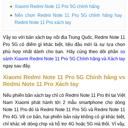
Xiaomi Redmi Note 11 Pro 5G chính hãng
Nên chọn Redmi Note 11 Pro 5G chính hãng hay
Redmi Note 11 Pro xách tay
Vậy so với bản xách tay nội địa Trung Quốc, Redmi Note 11
Pro 5G có điểm gì khác biệt, liệu đâu mới là sự lựa chọn
phù hợp nhất dành cho bạn. Hãy cùng theo dõi phần
so
sánh Xiaomi Redmi Note 11 Pro 5G Chính hãng và Xách tay
ngay sau đây.
Xiaomi Redmi Note 11 Pro 5G Chính hãng vs
Redmi Note 11 Pro Xách tay
Nếu phiên bản xách tay chỉ có Redmi Note 11 Pro thì tại Việt
Nam Xiaomi phát hành tới 2 mẫu smartphone cho dòng
Note 11 Pro đó là Redmi Note 11 Pro 5G và Redmi Note 11
Pro 4G. Về cơ bản, hai phiên bản này không có gì khác biệt,
chỉ khác về dòng chip và hỗ trợ 4G hoặc 5G mà thôi. Vì vậy,