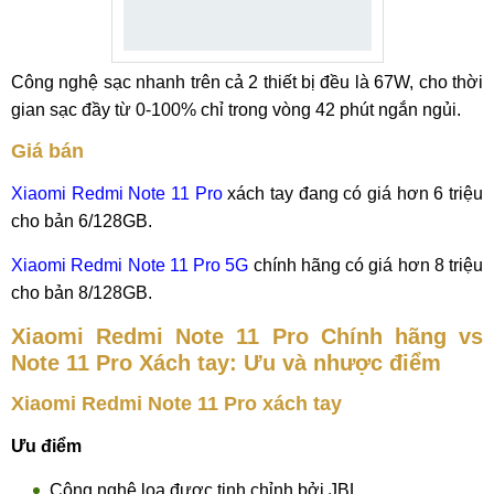
Công nghệ sạc nhanh trên cả 2 thiết bị đều là 67W, cho thời
gian sạc đầy từ 0-100% chỉ trong vòng 42 phút ngắn ngủi.
Giá bán
Xiaomi Redmi Note 11 Pro
xách tay đang có giá hơn 6 triệu
cho bản 6/128GB.
Xiaomi Redmi Note 11 Pro 5G
chính hãng có giá hơn 8 triệu
cho bản 8/128GB.
Xiaomi Redmi Note 11 Pro Chính hãng vs
Note 11 Pro Xách tay: Ưu và nhược điểm
Xiaomi Redmi Note 11 Pro xách tay
Ưu điểm
Công nghệ loa được tinh chỉnh bởi JBL