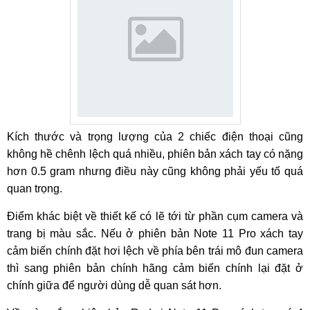
Kích thước và trọng lượng của 2 chiếc điện thoại cũng
không hề chênh lệch quá nhiều, phiên bản xách tay có nặng
hơn 0.5 gram nhưng điều này cũng không phải yếu tố quá
quan trọng.
Điểm khác biệt về thiết kế có lẽ tới từ phần cụm camera và
trang bị màu sắc. Nếu ở phiên bản Note 11 Pro xách tay
cảm biến chính đặt hơi lệch về phía bên trái mô đun camera
thì sang phiên bản chính hãng cảm biến chính lại đặt ở
chính giữa để người dùng dễ quan sát hơn.