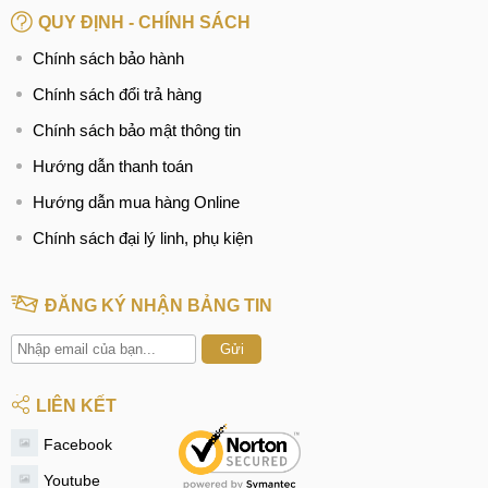
QUY ĐỊNH - CHÍNH SÁCH
Chính sách bảo hành
Chính sách đổi trả hàng
Chính sách bảo mật thông tin
Hướng dẫn thanh toán
Hướng dẫn mua hàng Online
Chính sách đại lý linh, phụ kiện
ĐĂNG KÝ NHẬN BẢNG TIN
Gửi
LIÊN KẾT
Facebook
Youtube