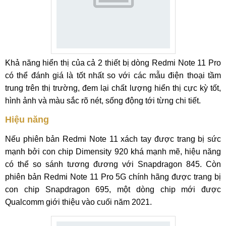
Khả năng hiển thị của cả 2 thiết bị dòng Redmi Note 11 Pro
có thể đánh giá là tốt nhất so với các mẫu điện thoại tầm
trung trên thị trường, đem lại chất lượng hiển thị cực kỳ tốt,
hình ảnh và màu sắc rõ nét, sống động tới từng chi tiết.
Hiệu năng
Nếu phiên bản Redmi Note 11 xách tay được trang bị sức
mạnh bởi con chip Dimensity 920 khá mạnh mẽ, hiệu năng
có thể so sánh tương đương với Snapdragon 845. Còn
phiên bản Redmi Note 11 Pro 5G chính hãng được trang bị
con chip Snapdragon 695, một dòng chip mới được
Qualcomm giới thiệu vào cuối năm 2021.