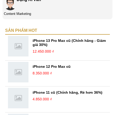
Content Marketing
SẢN PHẨM HOT
iPhone 13 Pro Max cũ (Chính hãng - Giảm
giá 30%)
12.450.000 ₫
iPhone 12 Pro Max cũ
8.350.000 ₫
iPhone 11 cũ (Chính hãng, Rẻ hơn 36%)
4.850.000 ₫