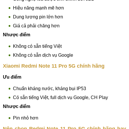
Hiệu năng mạnh mẽ hơn
Dung lượng pin lớn hơn
Giá cả phải chăng hơn
Nhược điểm
Không có sẵn tiếng Việt
Không có sẵn dịch vụ Google
Xiaomi Redmi Note 11 Pro 5G chính hãng
Ưu điểm
Chuẩn kháng nước, kháng bụi IP53
Có sẵn tiếng Việt, full dịch vụ Google, CH Play
Nhược điểm
Pin nhỏ hơn
Nên chọn Redmi Note 11 Pro 5G chính hãng hay