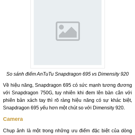
So sánh điểm AnTuTu Snapdragon 695 vs Dimensity 920
Về hiệu năng, Snapdragon 695 có sức mạnh tương đương
với Snapdragon 750G, tuy nhiên khi đem lên bàn cân với
phiên bản xách tay thì rõ ràng hiệu năng có sự khác biệt,
Snapdragon 695 yếu hơn một chút so với Dimensity 920.
Camera
Chụp ảnh là một trong những ưu điểm đặc biệt của dòng