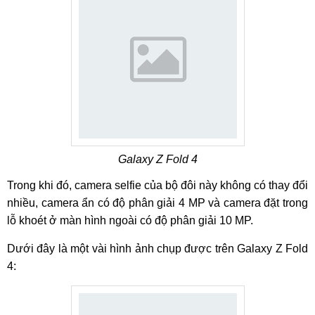
Galaxy Z Fold 4
Trong khi đó, camera selfie của bộ đôi này không có thay đổi
nhiều, camera ẩn có độ phân giải 4 MP và camera đặt trong
lỗ khoét ở màn hình ngoài có độ phân giải 10 MP.
Dưới đây là một vài hình ảnh chụp được trên Galaxy Z Fold
4: