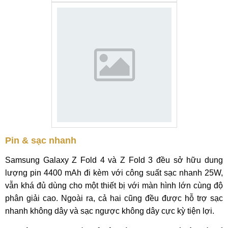
Pin & sạc nhanh
Samsung Galaxy Z Fold 4 và Z Fold 3 đều sở hữu dung
lượng pin 4400 mAh đi kèm với công suất sạc nhanh 25W,
vẫn khá đủ dùng cho một thiết bị với màn hình lớn cùng độ
phân giải cao. Ngoài ra, cả hai cũng đều được hỗ trợ sạc
nhanh không dây và sạc ngược không dây cực kỳ tiện lợi.