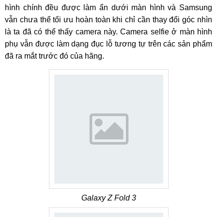
hình chính đều được làm ẩn dưới màn hình và Samsung
vẫn chưa thể tối ưu hoàn toàn khi chỉ cần thay đổi góc nhìn
là ta đã có thể thấy camera này. Camera selfie ở màn hình
phụ vẫn được làm dạng đục lỗ tương tự trên các sản phẩm
đã ra mắt trước đó của hãng.
Galaxy Z Fold 3