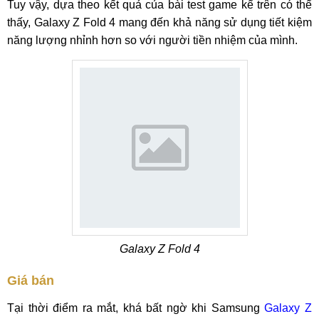
Tuy vậy, dựa theo kết quả của bài test game kể trên có thể
thấy, Galaxy Z Fold 4 mang đến khả năng sử dụng tiết kiệm
năng lượng nhỉnh hơn so với người tiền nhiệm của mình.
Galaxy Z Fold 4
Giá bán
Tại thời điểm ra mắt, khá bất ngờ khi Samsung
Galaxy Z