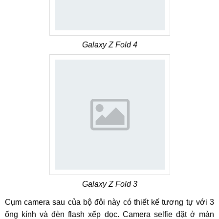
Galaxy Z Fold 4
Galaxy Z Fold 3
Cụm camera sau của bộ đôi này có thiết kế tương tự với 3
ống kính và đèn flash xếp dọc. Camera selfie đặt ở màn