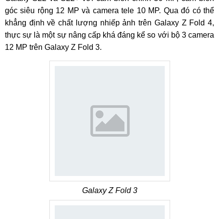
góc siêu rộng 12 MP và camera tele 10 MP. Qua đó có thể
khẳng định về chất lượng nhiếp ảnh trên Galaxy Z Fold 4,
thực sự là một sự nâng cấp khá đáng kể so với bộ 3 camera
12 MP trên Galaxy Z Fold 3.
Galaxy Z Fold 3