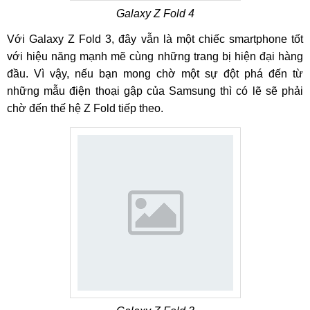
Galaxy Z Fold 4
Với Galaxy Z Fold 3, đây vẫn là một chiếc smartphone tốt
với hiệu năng mạnh mẽ cùng những trang bị hiện đại hàng
đầu. Vì vậy, nếu bạn mong chờ một sự đột phá đến từ
những mẫu điện thoại gập của Samsung thì có lẽ sẽ phải
chờ đến thế hệ Z Fold tiếp theo.