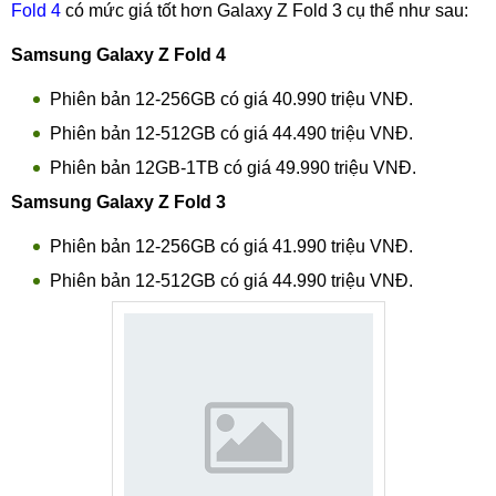
Fold 4
có mức giá tốt hơn Galaxy Z Fold 3 cụ thể như sau:
Samsung Galaxy Z Fold 4
Phiên bản 12-256GB có giá 40.990 triệu VNĐ.
Phiên bản 12-512GB có giá 44.490 triệu VNĐ.
Phiên bản 12GB-1TB có giá 49.990 triệu VNĐ.
Samsung Galaxy Z Fold 3
Phiên bản 12-256GB có giá 41.990 triệu VNĐ.
Phiên bản 12-512GB có giá 44.990 triệu VNĐ.