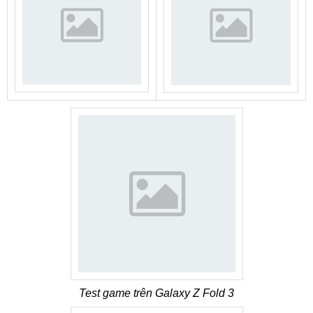
Test game trên Galaxy Z Fold 3