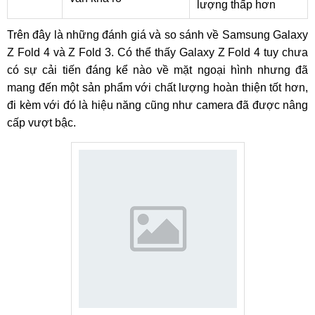
lượng thấp hơn
Trên đây là những đánh giá và so sánh về Samsung Galaxy
Z Fold 4 và Z Fold 3. Có thể thấy Galaxy Z Fold 4 tuy chưa
có sự cải tiến đáng kể nào về mặt ngoại hình nhưng đã
mang đến một sản phẩm với chất lượng hoàn thiện tốt hơn,
đi kèm với đó là hiệu năng cũng như camera đã được nâng
cấp vượt bậc.