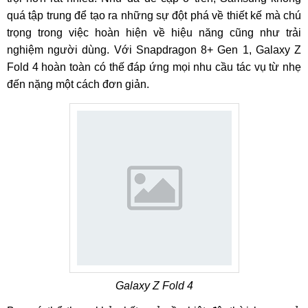
quá tập trung để tạo ra những sự đột phá về thiết kế mà chú
trọng trong việc hoàn hiện về hiệu năng cũng như trải
nghiệm người dùng. Với Snapdragon 8+ Gen 1, Galaxy Z
Fold 4 hoàn toàn có thế đáp ứng mọi nhu cầu tác vụ từ nhẹ
đến nặng một cách đơn giản.
Galaxy Z Fold 4