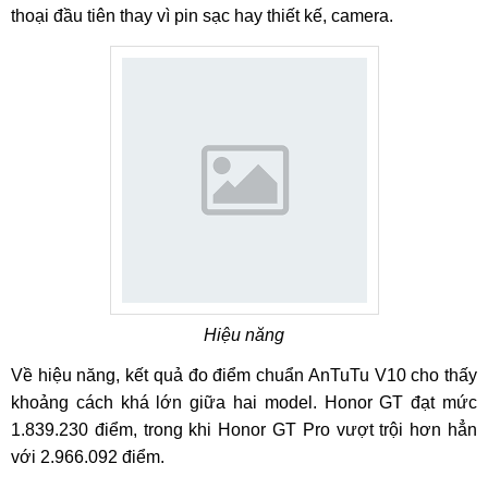
thoại đầu tiên thay vì pin sạc hay thiết kế, camera.
Hiệu năng
Về hiệu năng, kết quả đo điểm chuẩn AnTuTu V10 cho thấy
khoảng cách khá lớn giữa hai model. Honor GT đạt mức
1.839.230 điểm, trong khi Honor GT Pro vượt trội hơn hẳn
với 2.966.092 điểm.