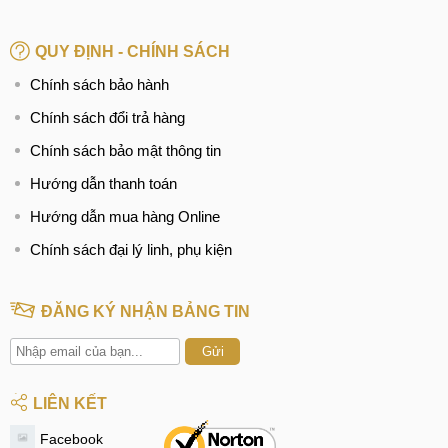
QUY ĐỊNH - CHÍNH SÁCH
Chính sách bảo hành
Chính sách đổi trả hàng
Chính sách bảo mật thông tin
Hướng dẫn thanh toán
Hướng dẫn mua hàng Online
Chính sách đại lý linh, phụ kiện
ĐĂNG KÝ NHẬN BẢNG TIN
Gửi
LIÊN KẾT
Facebook