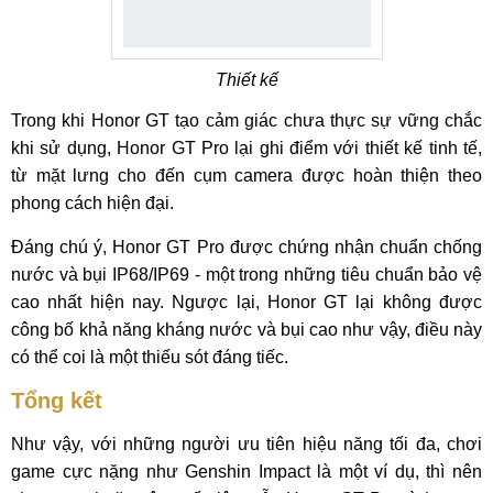
Thiết kế
Trong khi Honor GT tạo cảm giác chưa thực sự vững chắc
khi sử dụng, Honor GT Pro lại ghi điểm với thiết kế tinh tế,
từ mặt lưng cho đến cụm camera được hoàn thiện theo
phong cách hiện đại.
Đáng chú ý, Honor GT Pro được chứng nhận chuẩn chống
nước và bụi IP68/IP69 - một trong những tiêu chuẩn bảo vệ
cao nhất hiện nay. Ngược lại, Honor GT lại không được
công bố khả năng kháng nước và bụi cao như vậy, điều này
có thể coi là một thiếu sót đáng tiếc.
Tổng kết
Như vậy, với những người ưu tiên hiệu năng tối đa, chơi
game cực nặng như Genshin Impact là một ví dụ, thì nên