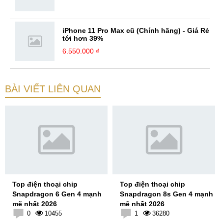
iPhone 11 Pro Max cũ (Chính hãng) - Giá Rẻ
tới hơn 39%
6.550.000 ₫
BÀI VIẾT LIÊN QUAN
Top điện thoại chip
Top điện thoại chip
Snapdragon 6 Gen 4 mạnh
Snapdragon 8s Gen 4 mạnh
mẽ nhất 2026
mẽ nhất 2026
0
10455
1
36280