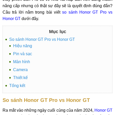
nâng cấp nhưng có thật sự đây sẽ là quyết định đúng đắn?
Câu trả lời nằm trong bài viết
so sánh Honor GT Pro vs
Honor GT
dưới đây.
Mục lục
So sánh Honor GT Pro vs Honor GT
Hiệu năng
Pin và sạc
Màn hình
Camera
Thiết kế
Tổng kết
So sánh Honor GT Pro vs Honor GT
Ra mắt vào những ngày cuối cùng của năm 2024,
Honor GT