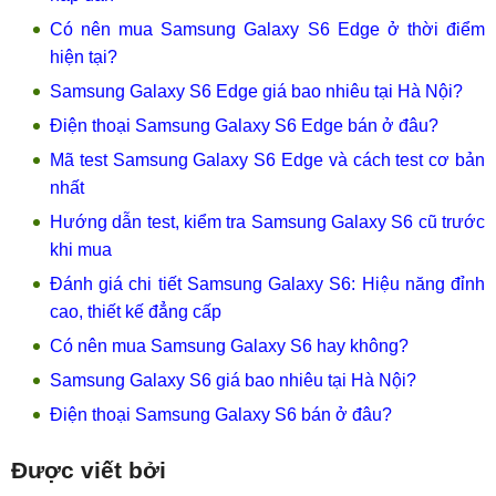
Có nên mua Samsung Galaxy S6 Edge ở thời điểm
hiện tại?
Samsung Galaxy S6 Edge giá bao nhiêu tại Hà Nội?
Điện thoại Samsung Galaxy S6 Edge bán ở đâu?
Mã test Samsung Galaxy S6 Edge và cách test cơ bản
nhất
Hướng dẫn test, kiểm tra Samsung Galaxy S6 cũ trước
khi mua
Đánh giá chi tiết Samsung Galaxy S6: Hiệu năng đỉnh
cao, thiết kế đẳng cấp
Có nên mua Samsung Galaxy S6 hay không?
Samsung Galaxy S6 giá bao nhiêu tại Hà Nội?
Điện thoại Samsung Galaxy S6 bán ở đâu?
Được viết bởi