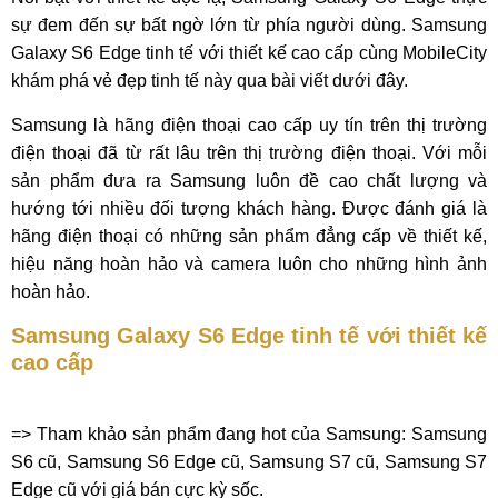
sự đem đến sự bất ngờ lớn từ phía người dùng. Samsung
Galaxy S6 Edge tinh tế với thiết kế cao cấp cùng MobileCity
khám phá vẻ đẹp tinh tế này qua bài viết dưới đây.
Samsung là hãng điện thoại cao cấp uy tín trên thị trường
điện thoại đã từ rất lâu trên thị trường điện thoại. Với mỗi
sản phẩm đưa ra Samsung luôn đề cao chất lượng và
hướng tới nhiều đối tượng khách hàng. Được đánh giá là
hãng điện thoại có những sản phẩm đẳng cấp về thiết kế,
hiệu năng hoàn hảo và camera luôn cho những hình ảnh
hoàn hảo.
Samsung Galaxy S6 Edge tinh tế với thiết kế
cao cấp
=> Tham khảo sản phẩm đang hot của Samsung: Samsung
S6 cũ, Samsung S6 Edge cũ, Samsung S7 cũ, Samsung S7
Edge cũ với giá bán cực kỳ sốc.