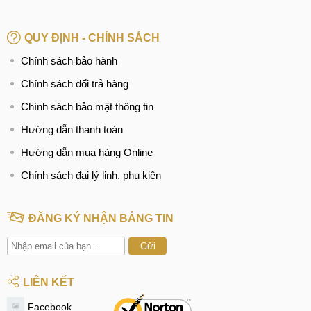
QUY ĐỊNH - CHÍNH SÁCH
Chính sách bảo hành
Chính sách đổi trả hàng
Chính sách bảo mật thông tin
Hướng dẫn thanh toán
Hướng dẫn mua hàng Online
Chính sách đại lý linh, phụ kiện
ĐĂNG KÝ NHẬN BẢNG TIN
Gửi
LIÊN KẾT
Facebook