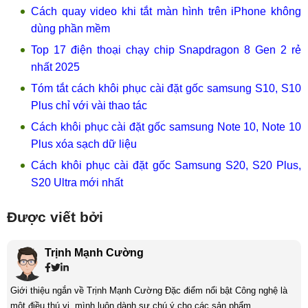
Cách quay video khi tắt màn hình trên iPhone không
dùng phần mềm
Top 17 điện thoại chạy chip Snapdragon 8 Gen 2 rẻ
nhất 2025
Tóm tắt cách khôi phục cài đặt gốc samsung S10, S10
Plus chỉ với vài thao tác
Cách khôi phục cài đặt gốc samsung Note 10, Note 10
Plus xóa sạch dữ liệu
Cách khôi phục cài đặt gốc Samsung S20, S20 Plus,
S20 Ultra mới nhất
Được viết bởi
Trịnh Mạnh Cường
Giới thiệu ngắn về Trịnh Mạnh Cường Đặc điểm nổi bật Công nghệ là
một điều thú vị, mình luôn dành sự chú ý cho các sản phẩm