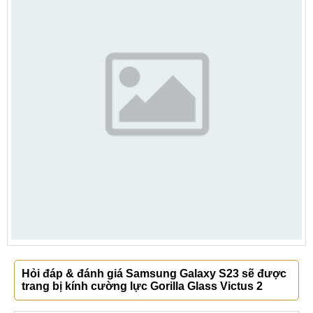
Hỏi đáp & đánh giá Samsung Galaxy S23 sẽ được
trang bị kính cường lực Gorilla Glass Victus 2