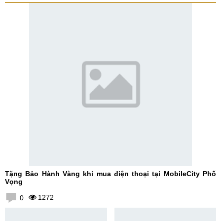
Tặng Bảo Hành Vàng khi mua điện thoại tại MobileCity Phố
Vọng
1272
0