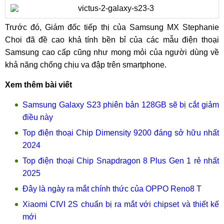
Trước đó, Giám đốc tiếp thị của Samsung MX Stephanie
Choi đã đề cao khả tính bền bỉ của các mẫu điện thoại
Samsung cao cấp cũng như mong mỏi của người dùng về
khả năng chống chịu va đập trên smartphone.
Xem thêm bài viết
Samsung Galaxy S23 phiên bản 128GB sẽ bị cắt giảm
điều này
Top điện thoại Chip Dimensity 9200 đáng sở hữu nhất
2024
Top điện thoại Chip Snapdragon 8 Plus Gen 1 rẻ nhất
2025
Đây là ngày ra mắt chính thức của OPPO Reno8 T
Xiaomi CIVI 2S chuẩn bị ra mắt với chipset và thiết kế
mới