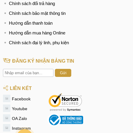
Chính sách đổi trả hàng
Chính sách bảo mật thông tin
Hướng dẫn thanh toán
Hướng dẫn mua hàng Online
Chính sách đại lý linh, phụ kiện
ĐĂNG KÝ NHẬN BẢNG TIN
Gửi
LIÊN KẾT
Facebook
Youtube
OA Zalo
Instagram