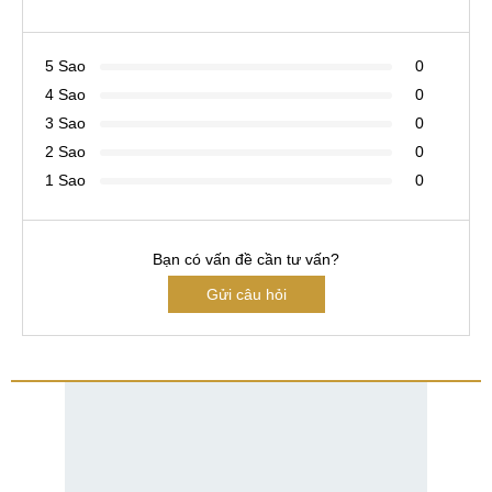
5 Sao
0
4 Sao
0
3 Sao
0
2 Sao
0
1 Sao
0
Bạn có vấn đề cần tư vấn?
Gửi câu hỏi