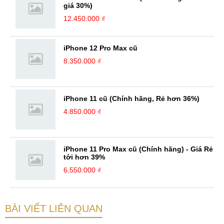
giá 30%)
12.450.000 ₫
iPhone 12 Pro Max cũ
8.350.000 ₫
iPhone 11 cũ (Chính hãng, Rẻ hơn 36%)
4.850.000 ₫
iPhone 11 Pro Max cũ (Chính hãng) - Giá Rẻ
tới hơn 39%
6.550.000 ₫
BÀI VIẾT LIÊN QUAN