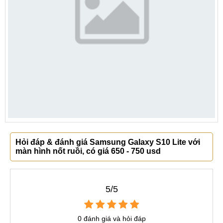
Hỏi đáp & đánh giá Samsung Galaxy S10 Lite với
màn hình nốt ruồi, có giá 650 - 750 usd
5/5
0 đánh giá và hỏi đáp