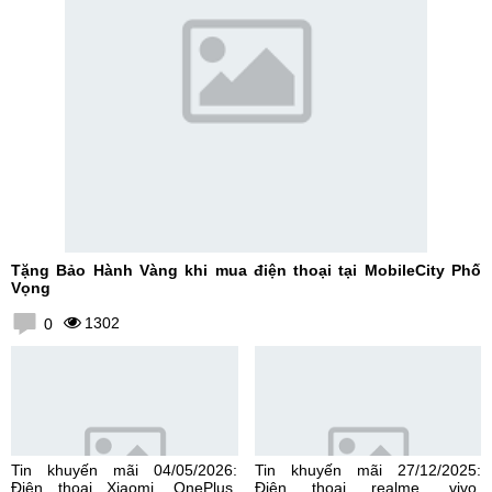
Tặng Bảo Hành Vàng khi mua điện thoại tại MobileCity Phố
Vọng
1302
0
Tin khuyến mãi 04/05/2026:
Tin khuyến mãi 27/12/2025:
Điện thoại Xiaomi, OnePlus,
Điện thoại realme, vivo,