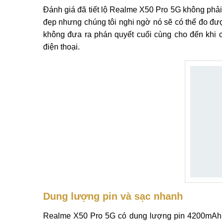
Đánh giá đã tiết lộ Realme X50 Pro 5G không phải
đẹp nhưng chúng tôi nghi ngờ nó sẽ có thể đo đư
không đưa ra phán quyết cuối cùng cho đến khi 
điện thoại.
Dung lượng pin và sạc nhanh
Realme X50 Pro 5G có dung lượng pin 4200mAh 